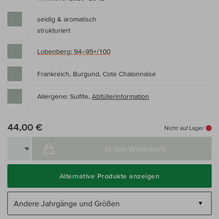
seidig & aromatisch
strukturiert
Lobenberg: 94–95+/100
Frankreich, Burgund, Cote Chalonnaise
Allergene: Sulfite,
Abfüllerinformation
44,00 €
Nicht auf Lager
In den Warenkorb
Alternative Produkte anzeigen