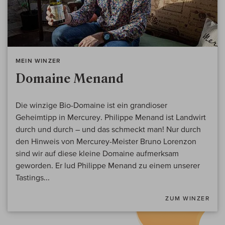
MEIN WINZER
Domaine Menand
Die winzige Bio-Domaine ist ein grandioser
Geheimtipp in Mercurey. Philippe Menand ist Landwirt
durch und durch – und das schmeckt man! Nur durch
den Hinweis von Mercurey-Meister Bruno Lorenzon
sind wir auf diese kleine Domaine aufmerksam
geworden. Er lud Philippe Menand zu einem unserer
Tastings...
ZUM WINZER