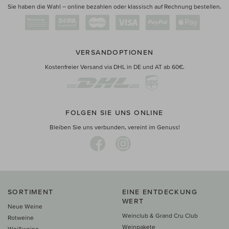
Sie haben die Wahl – online bezahlen oder klassisch auf Rechnung bestellen.
VERSANDOPTIONEN
Kostenfreier Versand via DHL in DE und AT ab 60€.
FOLGEN SIE UNS ONLINE
Bleiben Sie uns verbunden, vereint im Genuss!
SORTIMENT
EINE ENTDECKUNG
WERT
Neue Weine
Weinclub & Grand Cru Club
Rotweine
Weinpakete
Weißweine