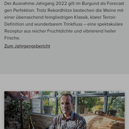
Der Ausnahme-Jahrgang 2022 gilt im Burgund als Forecast
gen Perfektion. Trotz Rekordhitze bestechen die Weine mit
einer überraschend feingliedrigen Klassik, klarer Terroir-
Definition und wunderbarem Trinkfluss – eine spektakuläre
Rezeptur aus reicher Fruchtdichte und vibrierend heller
Frische.
Zum Jahrgangsbericht