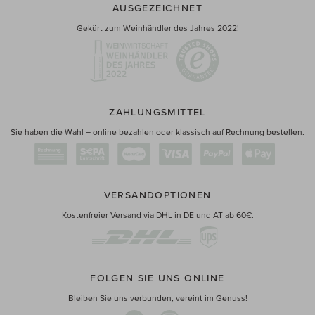
AUSGEZEICHNET
Gekürt zum Weinhändler des Jahres 2022!
ZAHLUNGSMITTEL
Sie haben die Wahl – online bezahlen oder klassisch auf Rechnung bestellen.
VERSANDOPTIONEN
Kostenfreier Versand via DHL in DE und AT ab 60€.
FOLGEN SIE UNS ONLINE
Bleiben Sie uns verbunden, vereint im Genuss!