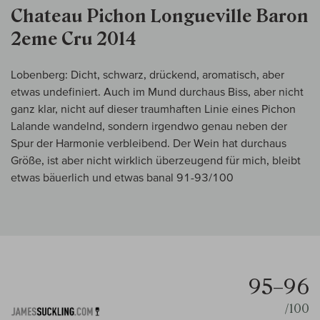
Chateau Pichon Longueville Baron
2eme Cru 2014
Lobenberg: Dicht, schwarz, drückend, aromatisch, aber
etwas undefiniert. Auch im Mund durchaus Biss, aber nicht
ganz klar, nicht auf dieser traumhaften Linie eines Pichon
Lalande wandelnd, sondern irgendwo genau neben der
Spur der Harmonie verbleibend. Der Wein hat durchaus
Größe, ist aber nicht wirklich überzeugend für mich, bleibt
etwas bäuerlich und etwas banal 91-93/100
95–96
/100