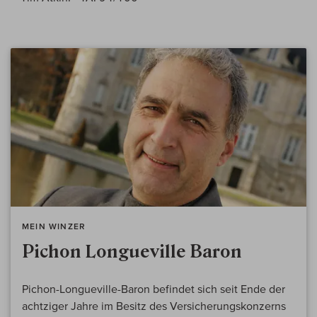
MEIN WINZER
Pichon Longueville Baron
Pichon-Longueville-Baron befindet sich seit Ende der
achtziger Jahre im Besitz des Versicherungskonzerns