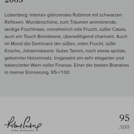
Lobenberg: Intensiv glänzendes Rubinrot mit schwarzen
Reflexen. Wunderschöne, zum Träumen animierende,
seidige Fruchtnase, vornehmlich rote Frucht, süßer Cassis,
auch ein Touch Brombeere, überwältigend charmant. Auch
im Mund die Dominanz der süßen, roten Frucht, süße
Kirsche, Johannisbeere. Gutes Tannin, noch etwas spröde,
gekonnter Holzeinsatz. Insgesamt ein sehr eleganter und
balancierter Wein voller Finesse. Einer der besten Branaires
in meiner Erinnerung. 95+/100
95
/100