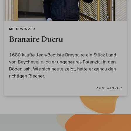
MEIN WINZER
Branaire Ducru
1680 kaufte Jean-Baptiste Breynaire ein Stück Land
von Beychevelle, da er ungeheures Potenzial in den
Böden sah. Wie sich heute zeigt, hatte er genau den
richtigen Riecher.
ZUM WINZER