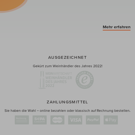
Mehr erfahren
AUSGEZEICHNET
Gekürt zum Weinhändler des Jahres 2022!
ZAHLUNGSMITTEL
Sie haben die Wahl – online bezahlen oder klassisch auf Rechnung bestellen.