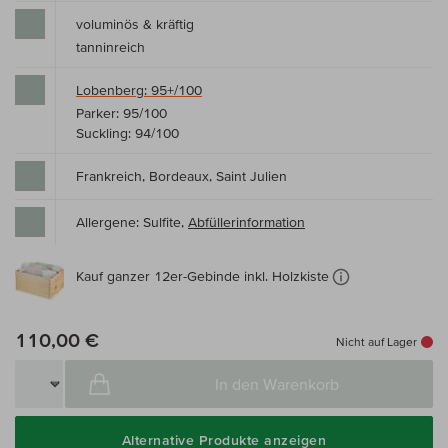
voluminös & kräftig
tanninreich
Lobenberg: 95+/100
Parker: 95/100
Suckling: 94/100
Frankreich, Bordeaux, Saint Julien
Allergene: Sulfite,
Abfüllerinformation
Kauf ganzer 12er-Gebinde inkl. Holzkiste
110,00 €
Nicht auf Lager
In den Warenkorb
Alternative Produkte anzeigen