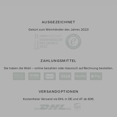
AUSGEZEICHNET
Gekürt zum Weinhändler des Jahres 2022!
ZAHLUNGSMITTEL
Sie haben die Wahl – online bezahlen oder klassisch auf Rechnung bestellen.
VERSANDOPTIONEN
Kostenfreier Versand via DHL in DE und AT ab 60€.