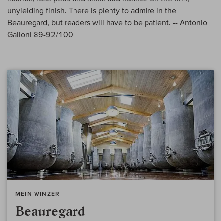
unyielding finish. There is plenty to admire in the
Beauregard, but readers will have to be patient. -- Antonio
Galloni 89-92/100
MEIN WINZER
Beauregard