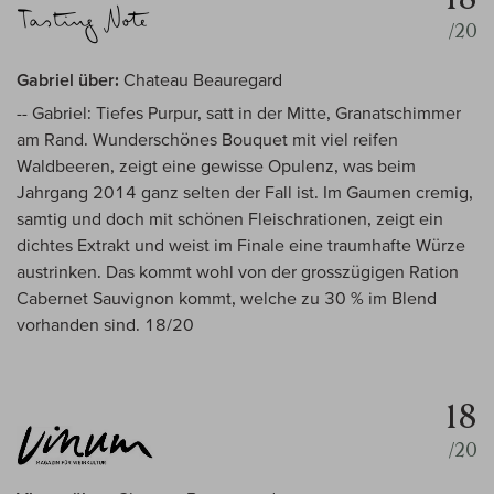
/20
Gabriel über:
Chateau Beauregard
-- Gabriel: Tiefes Purpur, satt in der Mitte, Granatschimmer
am Rand. Wunderschönes Bouquet mit viel reifen
Waldbeeren, zeigt eine gewisse Opulenz, was beim
Jahrgang 2014 ganz selten der Fall ist. Im Gaumen cremig,
samtig und doch mit schönen Fleischrationen, zeigt ein
dichtes Extrakt und weist im Finale eine traumhafte Würze
austrinken. Das kommt wohl von der grosszügigen Ration
Cabernet Sauvignon kommt, welche zu 30 % im Blend
vorhanden sind. 18/20
18
/20