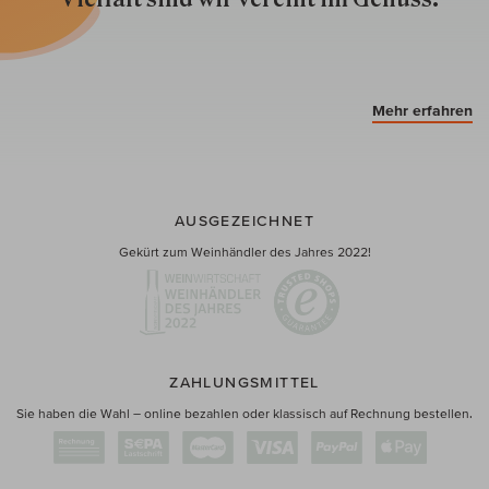
Mehr erfahren
AUSGEZEICHNET
Gekürt zum Weinhändler des Jahres 2022!
ZAHLUNGSMITTEL
Sie haben die Wahl – online bezahlen oder klassisch auf Rechnung bestellen.