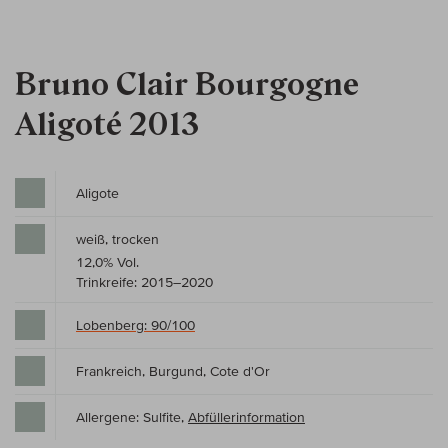
Bruno Clair Bourgogne
Aligoté 2013
Aligote
weiß, trocken
12,0% Vol.
Trinkreife: 2015–2020
Lobenberg: 90/100
Frankreich, Burgund, Cote d'Or
Allergene: Sulfite,
Abfüllerinformation