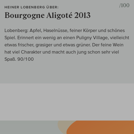
/100
HEINER LOBENBERG ÜBER:
Bourgogne Aligoté 2013
Lobenberg: Apfel, Haselnüsse, feiner Körper und schönes
Spiel. Erinnert ein wenig an einen Puligny Village, vielleicht
etwas frischer, grasiger und etwas grüner. Der feine Wein
hat viel Charakter und macht auch jung schon sehr viel
Spaß. 90/100