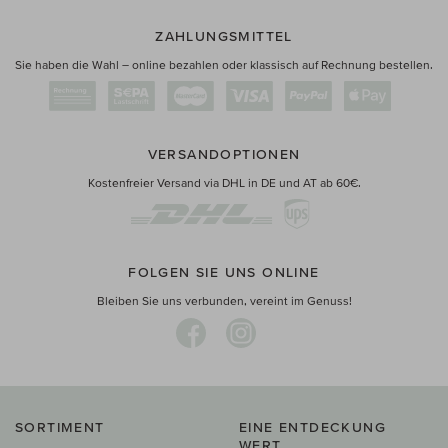
ZAHLUNGSMITTEL
Sie haben die Wahl – online bezahlen oder klassisch auf Rechnung bestellen.
VERSANDOPTIONEN
Kostenfreier Versand via DHL in DE und AT ab 60€.
FOLGEN SIE UNS ONLINE
Bleiben Sie uns verbunden, vereint im Genuss!
SORTIMENT
EINE ENTDECKUNG
WERT