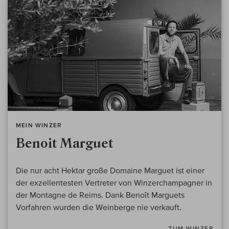
MEIN WINZER
Benoit Marguet
Die nur acht Hektar große Domaine Marguet ist einer
der exzellentesten Vertreter von Winzerchampagner in
der Montagne de Reims. Dank Benoît Marguets
Vorfahren wurden die Weinberge nie verkauft.
ZUM WINZER