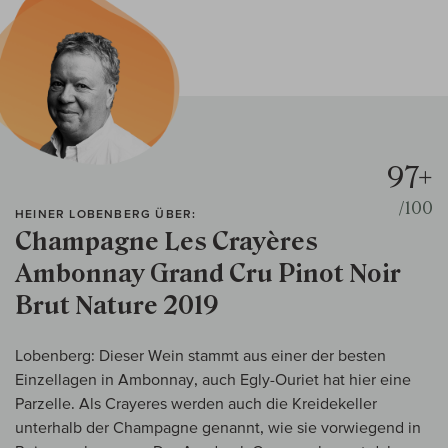
97+
/100
HEINER LOBENBERG ÜBER:
Champagne Les Crayères
Ambonnay Grand Cru Pinot Noir
Brut Nature 2019
Lobenberg: Dieser Wein stammt aus einer der besten
Einzellagen in Ambonnay, auch Egly-Ouriet hat hier eine
Parzelle. Als Crayeres werden auch die Kreidekeller
unterhalb der Champagne genannt, wie sie vorwiegend in