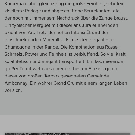
Körperbau, aber gleichzeitig die große Feinheit, sehr fein
ziselierte Perlage und abgeschliffene Säurekanten, die
dennoch mit immensem Nachdruck über die Zunge braust.
Ein typischer Marguet mit dieser ans Jura erinnernden
oxidativen Art. Trotz der hohen Intensität und der
einschneidenden Mineralität ist das der eleganteste
Champagne in der Range. Die Kombination aus Rasse,
Schmelz, Power und Feinheit ist verblüffend. So viel Kraft
so athletisch und elegant transportiert. Ein faszinierender,
großer Terroirwein aus einer der besten Einzellagen in
dieser von großen Terroirs gesegneten Gemeinde
Ambonnay. Ein wahrer Grand Cru mit einem langen Leben
vor sich.