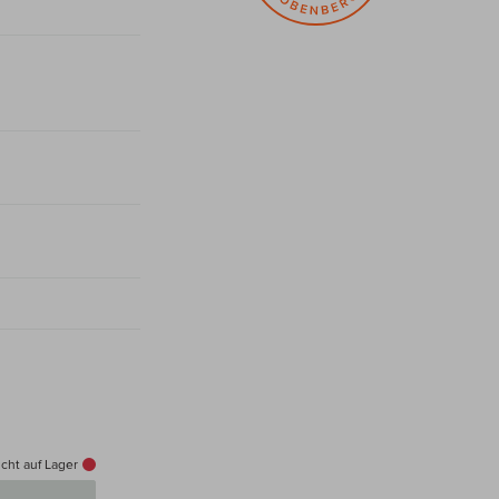
cht auf Lager