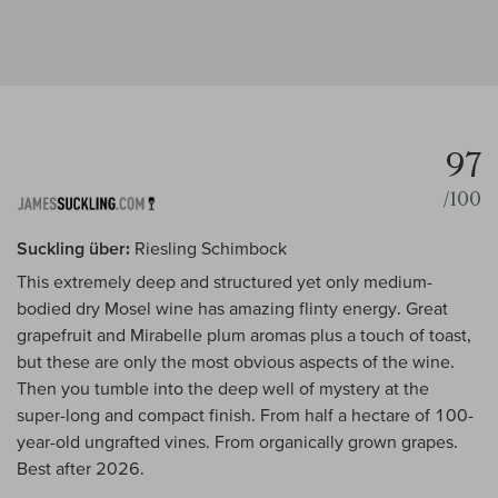
97
/100
Suckling über:
Riesling Schimbock
This extremely deep and structured yet only medium-
bodied dry Mosel wine has amazing flinty energy. Great
grapefruit and Mirabelle plum aromas plus a touch of toast,
but these are only the most obvious aspects of the wine.
Then you tumble into the deep well of mystery at the
super-long and compact finish. From half a hectare of 100-
year-old ungrafted vines. From organically grown grapes.
Best after 2026.