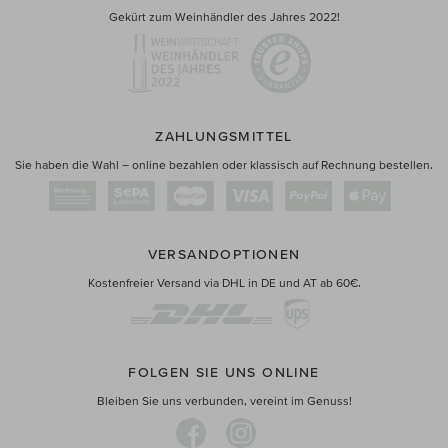
Gekürt zum Weinhändler des Jahres 2022!
ZAHLUNGSMITTEL
Sie haben die Wahl – online bezahlen oder klassisch auf Rechnung bestellen.
VERSANDOPTIONEN
Kostenfreier Versand via DHL in DE und AT ab 60€.
FOLGEN SIE UNS ONLINE
Bleiben Sie uns verbunden, vereint im Genuss!