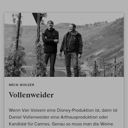
MEIN WINZER
Vollenweider
Wenn Van Volxem eine Disney-Produktion ist, dann ist
Daniel Vollenweider eine Arthausproduktion oder
Kandidat für Cannes. Genau so muss man die Weine