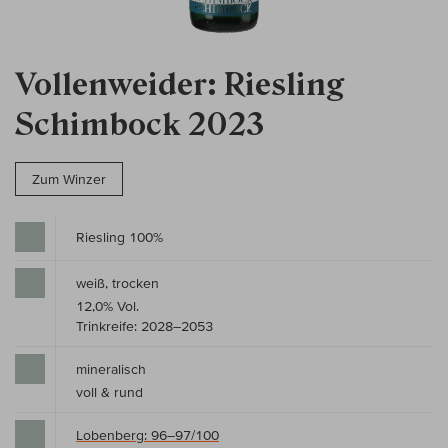
Vollenweider: Riesling
Schimbock 2023
Zum Winzer
Riesling 100%
weiß, trocken
12,0% Vol.
Trinkreife: 2028–2053
mineralisch
voll & rund
Lobenberg: 96–97/100