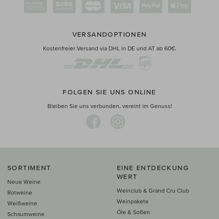
VERSANDOPTIONEN
Kostenfreier Versand via DHL in DE und AT ab 60€.
FOLGEN SIE UNS ONLINE
Bleiben Sie uns verbunden, vereint im Genuss!
SORTIMENT
EINE ENTDECKUNG
WERT
Neue Weine
Weinclub & Grand Cru Club
Rotweine
Weinpakete
Weißweine
Öle & Soßen
Schaumweine