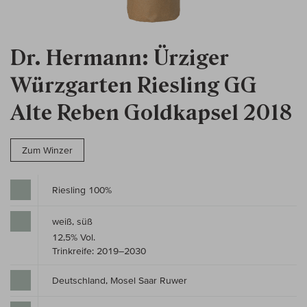
Dr. Hermann: Ürziger
Würzgarten Riesling GG
Alte Reben Goldkapsel 2018
Zum Winzer
Riesling 100%
weiß, süß
12,5% Vol.
Trinkreife: 2019–2030
Deutschland, Mosel Saar Ruwer