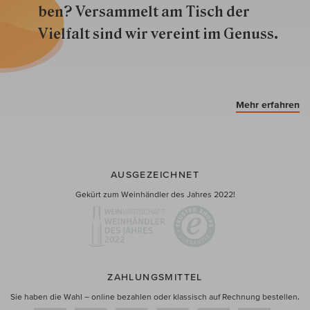
ben? Versammelt am Tisch der
Vielfalt sind wir ver­eint im Genuss.
Mehr erfahren
AUSGEZEICHNET
Gekürt zum Weinhändler des Jahres 2022!
ZAHLUNGSMITTEL
Sie haben die Wahl – online bezahlen oder klassisch auf Rechnung bestellen.