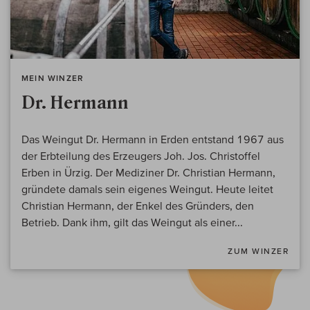
MEIN WINZER
Dr. Hermann
Das Weingut Dr. Hermann in Erden entstand 1967 aus
der Erbteilung des Erzeugers Joh. Jos. Christoffel
Erben in Ürzig. Der Mediziner Dr. Christian Hermann,
gründete damals sein eigenes Weingut. Heute leitet
Christian Hermann, der Enkel des Gründers, den
Betrieb. Dank ihm, gilt das Weingut als einer...
ZUM WINZER