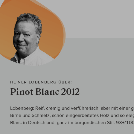
HEINER LOBENBERG ÜBER:
Pinot Blanc 2012
Lobenberg: Reif, cremig und verführerisch, aber mit einer 
Birne und Schmelz, schön eingearbeitetes Holz und so eleg
Blanc in Deutschland, ganz im burgundischen Stil. 93+/10