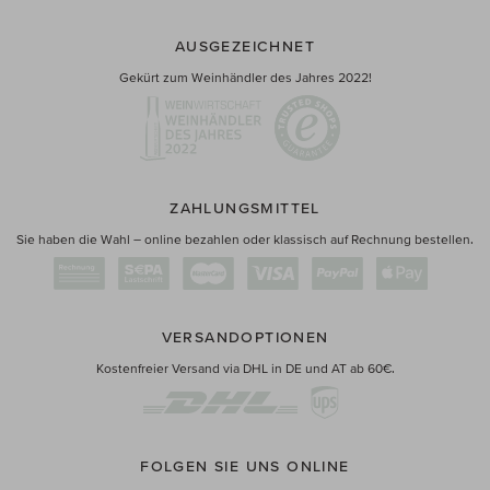
AUSGEZEICHNET
Gekürt zum Weinhändler des Jahres 2022!
ZAHLUNGSMITTEL
Sie haben die Wahl – online bezahlen oder klassisch auf Rechnung bestellen.
VERSANDOPTIONEN
Kostenfreier Versand via DHL in DE und AT ab 60€.
FOLGEN SIE UNS ONLINE