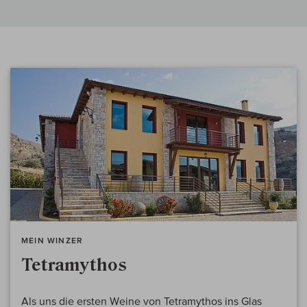
MEIN WINZER
Tetramythos
Als uns die ersten Weine von Tetramythos ins Glas