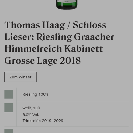
Thomas Haag / Schloss
Lieser: Riesling Graacher
Himmelreich Kabinett
Grosse Lage 2018
Zum Winzer
Riesling 100%
weiß, süß
8,0% Vol.
Trinkreife: 2019–2029