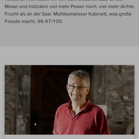
Mosel und trotzdem viel mehr Power noch, viel mehr dichte
Frucht als an der Saar. Multikomplexer Kabinett, was große
Freude macht. 96-97/100