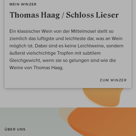
MEIN WINZER
Thomas Haag / Schloss Lieser
Ein klassischer Wein von der Mittelmosel stellt so
ziemlich das luftigste und leichteste dar, was an Wein
möglich ist. Dabei sind es keine Leichtweine, sondern
äußerst vielschichtige Tropfen mit subtilem
Gleichgewicht, wenn sie so gelungen sind wie die
Weine von Thomas Haag.
ZUM WINZER
ÜBER UNS