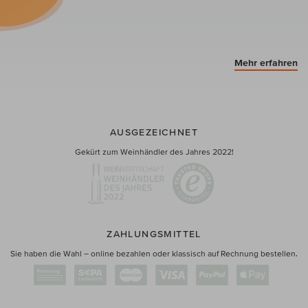
Mehr erfahren
AUSGEZEICHNET
Gekürt zum Weinhändler des Jahres 2022!
ZAHLUNGSMITTEL
Sie haben die Wahl – online bezahlen oder klassisch auf Rechnung bestellen.