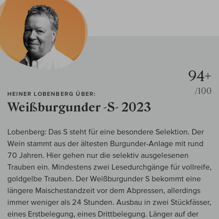
94+
/100
HEINER LOBENBERG ÜBER:
Weißburgunder -S- 2023
Lobenberg: Das S steht für eine besondere Selektion. Der
Wein stammt aus der ältesten Burgunder-Anlage mit rund
70 Jahren. Hier gehen nur die selektiv ausgelesenen
Trauben ein. Mindestens zwei Lesedurchgänge für vollreife,
goldgelbe Trauben. Der Weißburgunder S bekommt eine
längere Maischestandzeit vor dem Abpressen, allerdings
immer weniger als 24 Stunden. Ausbau in zwei Stückfässer,
eines Erstbelegung, eines Drittbelegung. Länger auf der