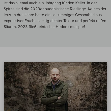
ist das allemal auch ein Jahrgang für den Keller. In der
Spitze sind die 2023er buddhistische Rieslinge. Keines der
letzten drei Jahre hatte ein so stimmiges Gesamtbild aus
expressiver Frucht, samtig-dichter Textur und perfekt reifen
Säuren. 2023 fließt einfach – Hedonismus pur!