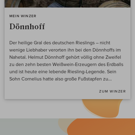
MEIN WINZER
Dönnhoff
Der heilige Gral des deutschen Rieslings – nicht
wenige Liebhaber verorten ihn bei den Dönnhoffs im
Nahetal. Helmut Dönnhoff gehört völlig ohne Zweifel
zu den zehn besten Weißwein-Erzeugern des Erdballs
und ist heute eine lebende Riesling-Legende. Sein
Sohn Cornelius hatte also große Fußstapfen zu...
ZUM WINZER