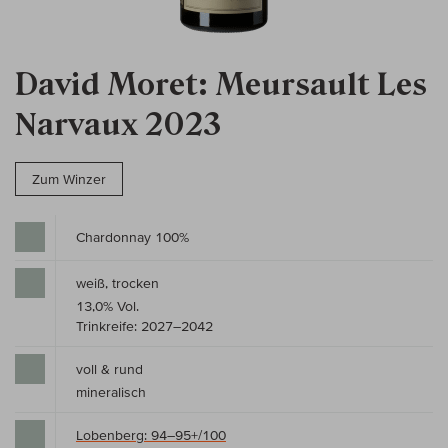
David Moret: Meursault Les
Narvaux 2023
Zum Winzer
Chardonnay 100%
weiß, trocken
13,0% Vol.
Trinkreife: 2027–2042
voll & rund
mineralisch
Lobenberg: 94–95+/100