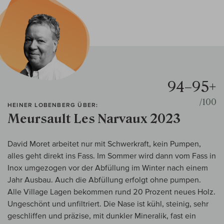
94–95+
/100
HEINER LOBENBERG ÜBER:
Meursault Les Narvaux 2023
David Moret arbeitet nur mit Schwerkraft, kein Pumpen,
alles geht direkt ins Fass. Im Sommer wird dann vom Fass in
Inox umgezogen vor der Abfüllung im Winter nach einem
Jahr Ausbau. Auch die Abfüllung erfolgt ohne pumpen.
Alle Village Lagen bekommen rund 20 Prozent neues Holz.
Ungeschönt und unfiltriert. Die Nase ist kühl, steinig, sehr
geschliffen und präzise, mit dunkler Mineralik, fast ein