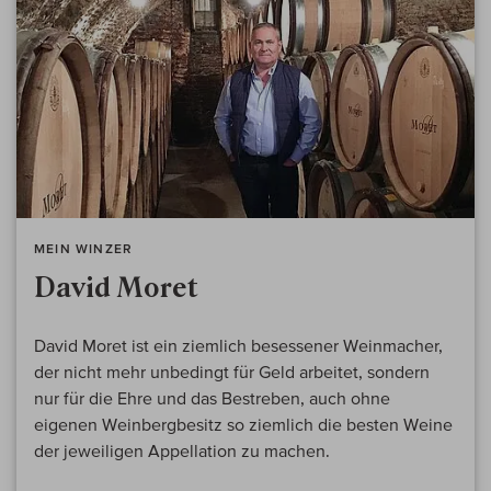
MEIN WINZER
David Moret
David Moret ist ein ziemlich besessener Weinmacher,
der nicht mehr unbedingt für Geld arbeitet, sondern
nur für die Ehre und das Bestreben, auch ohne
eigenen Weinbergbesitz so ziemlich die besten Weine
der jeweiligen Appellation zu machen.