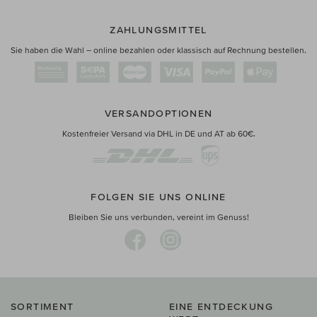
ZAHLUNGSMITTEL
Sie haben die Wahl – online bezahlen oder klassisch auf Rechnung bestellen.
VERSANDOPTIONEN
Kostenfreier Versand via DHL in DE und AT ab 60€.
FOLGEN SIE UNS ONLINE
Bleiben Sie uns verbunden, vereint im Genuss!
SORTIMENT
EINE ENTDECKUNG