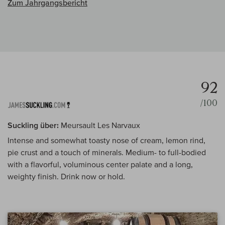
Zum Jahrgangsbericht
92
/100
Suckling über:
Meursault Les Narvaux
Intense and somewhat toasty nose of cream, lemon rind,
pie crust and a touch of minerals. Medium- to full-bodied
with a flavorful, voluminous center palate and a long,
weighty finish. Drink now or hold.