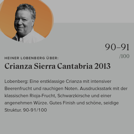
90–91
/100
HEINER LOBENBERG ÜBER:
Crianza Sierra Cantabria 2013
Lobenberg: Eine erstklassige Crianza mit intensiver
Beerenfrucht und rauchigen Noten. Ausdrucksstark mit der
klassischen Rioja-Frucht, Schwarzkirsche und einer
angenehmen Würze. Gutes Finish und schöne, seidige
Struktur. 90-91/100