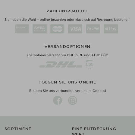
ZAHLUNGSMITTEL
Sie haben die Wahl – online bezahlen oder klassisch auf Rechnung bestellen.
VERSANDOPTIONEN
Kostenfreier Versand via DHL in DE und AT ab 60€.
FOLGEN SIE UNS ONLINE
Bleiben Sie uns verbunden, vereint im Genuss!
SORTIMENT
EINE ENTDECKUNG
WERT