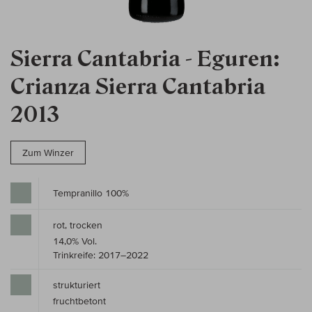
Sierra Cantabria - Eguren:
Crianza Sierra Cantabria
2013
Zum Winzer
Tempranillo 100%
rot, trocken
14,0% Vol.
Trinkreife: 2017–2022
strukturiert
fruchtbetont