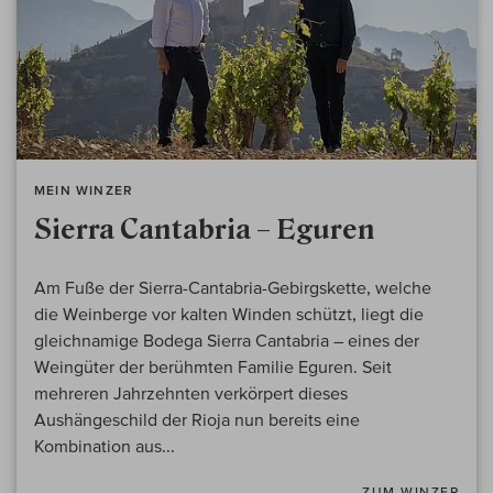
MEIN WINZER
Sierra Cantabria – Eguren
Am Fuße der Sierra-Cantabria-Gebirgskette, welche
die Weinberge vor kalten Winden schützt, liegt die
gleichnamige Bodega Sierra Cantabria – eines der
Weingüter der berühmten Familie Eguren. Seit
mehreren Jahrzehnten verkörpert dieses
Aushängeschild der Rioja nun bereits eine
Kombination aus...
ZUM WINZER