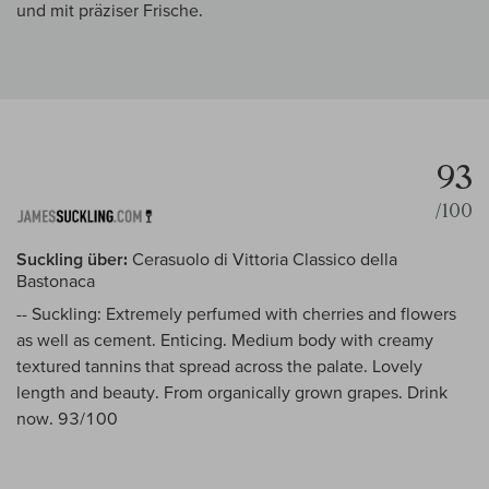
und mit präziser Frische.
93
/100
Suckling über:
Cerasuolo di Vittoria Classico della
Bastonaca
-- Suckling: Extremely perfumed with cherries and flowers
as well as cement. Enticing. Medium body with creamy
textured tannins that spread across the palate. Lovely
length and beauty. From organically grown grapes. Drink
now. 93/100