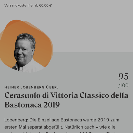
Versandkostenfrei ab 60,00 €
95
/100
HEINER LOBENBERG ÜBER:
Cerasuolo di Vittoria Classico della
Bastonaca 2019
Lobenberg: Die Einzellage Bastonaca wurde 2019 zum
ersten Mal separat abgefüllt. Natürlich auch – wie alle