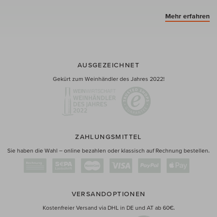
Mehr erfahren
AUSGEZEICHNET
Gekürt zum Weinhändler des Jahres 2022!
ZAHLUNGSMITTEL
Sie haben die Wahl – online bezahlen oder klassisch auf Rechnung bestellen.
VERSANDOPTIONEN
Kostenfreier Versand via DHL in DE und AT ab 60€.