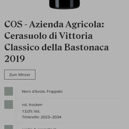
COS - Azienda Agricola:
Cerasuolo di Vittoria
Classico della Bastonaca
2019
Zum Winzer
Nero d'Avola, Frappato
rot, trocken
13,0% Vol.
Trinkreife: 2023–2034