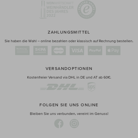
ZAHLUNGSMITTEL
Sie haben die Wahl – online bezahlen oder klassisch auf Rechnung bestellen.
VERSANDOPTIONEN
Kostenfreier Versand via DHL in DE und AT ab 60€.
FOLGEN SIE UNS ONLINE
Bleiben Sie uns verbunden, vereint im Genuss!