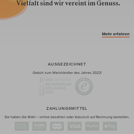
Vielfalt sind wir ver­eint im Genuss.
Mehr erfahren
AUSGEZEICHNET
Gekürt zum Weinhändler des Jahres 2022!
ZAHLUNGSMITTEL
Sie haben die Wahl – online bezahlen oder klassisch auf Rechnung bestellen.