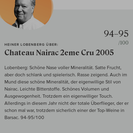
94–95
/100
HEINER LOBENBERG ÜBER:
Chateau Nairac 2eme Cru 2005
Lobenberg: Schöne Nase voller Mineralität. Satte Frucht,
aber doch schlank und spielerisch. Rasse zeigend. Auch im
Mund diese schöne Mineralität, der eigenwillige Stil von
Nairac. Leichte Bitterstoffe. Schönes Volumen und
Ausgewogenheit. Trotzdem ein eigenwilliger Touch.
Allerdings in diesem Jahr nicht der totale Überflieger, der er
schon mal war, trotzdem sicherlich einer der Top-Weine in
Barsac. 94-95/100