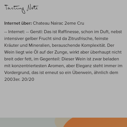
Internet über:
Chateau Nairac 2eme Cru
-- Internet: -- Gerstl: Das ist Raffinesse, schon im Duft, nebst
intensiver gelber Frucht sind da Zitrusfrische, feinste
Kräuter und Mineralien, berauschende Komplexität. Der
Wein liegt wie Öl auf der Zunge, wirkt aber überhaupt nicht
breit oder fett, im Gegenteil: Dieser Wein ist zwar beladen
mit konzentriertesten Aromen, aber Eleganz steht immer im
Vordergrund, das ist erneut so ein Überwein, ähnlich dem
2003er. 20/20