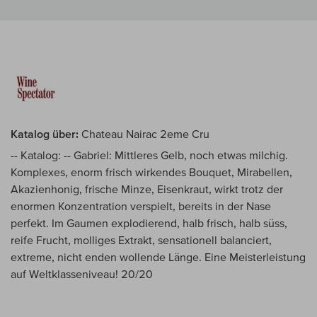
Katalog über:
Chateau Nairac 2eme Cru
-- Katalog: -- Gabriel: Mittleres Gelb, noch etwas milchig.
Komplexes, enorm frisch wirkendes Bouquet, Mirabellen,
Akazienhonig, frische Minze, Eisenkraut, wirkt trotz der
enormen Konzentration verspielt, bereits in der Nase
perfekt. Im Gaumen explodierend, halb frisch, halb süss,
reife Frucht, molliges Extrakt, sensationell balanciert,
extreme, nicht enden wollende Länge. Eine Meisterleistung
auf Weltklasseniveau! 20/20