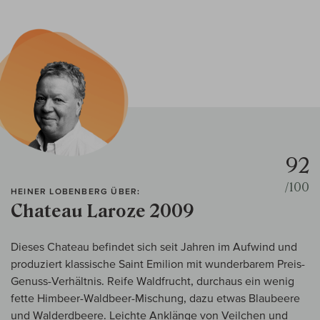
92
/100
HEINER LOBENBERG ÜBER:
Chateau Laroze 2009
Dieses Chateau befindet sich seit Jahren im Aufwind und
produziert klassische Saint Emilion mit wunderbarem Preis-
Genuss-Verhältnis. Reife Waldfrucht, durchaus ein wenig
fette Himbeer-Waldbeer-Mischung, dazu etwas Blaubeere
und Walderdbeere. Leichte Anklänge von Veilchen und