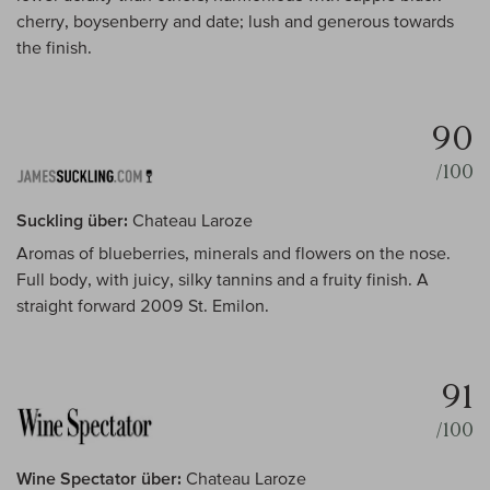
cherry, boysenberry and date; lush and generous towards
the finish.
90
/100
Suckling über:
Chateau Laroze
Aromas of blueberries, minerals and flowers on the nose.
Full body, with juicy, silky tannins and a fruity finish. A
straight forward 2009 St. Emilon.
91
/100
Wine Spectator über:
Chateau Laroze