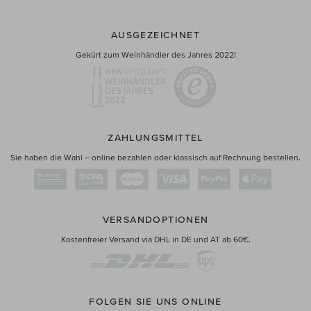
AUSGEZEICHNET
Gekürt zum Weinhändler des Jahres 2022!
ZAHLUNGSMITTEL
Sie haben die Wahl – online bezahlen oder klassisch auf Rechnung bestellen.
VERSANDOPTIONEN
Kostenfreier Versand via DHL in DE und AT ab 60€.
FOLGEN SIE UNS ONLINE