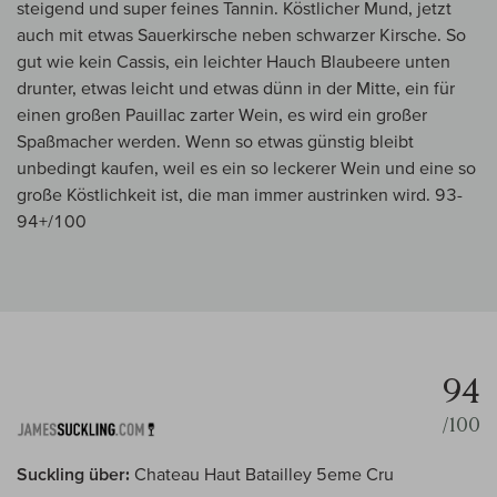
steigend und super feines Tannin. Köstlicher Mund, jetzt
auch mit etwas Sauerkirsche neben schwarzer Kirsche. So
gut wie kein Cassis, ein leichter Hauch Blaubeere unten
drunter, etwas leicht und etwas dünn in der Mitte, ein für
einen großen Pauillac zarter Wein, es wird ein großer
Spaßmacher werden. Wenn so etwas günstig bleibt
unbedingt kaufen, weil es ein so leckerer Wein und eine so
große Köstlichkeit ist, die man immer austrinken wird. 93-
94+/100
94
/100
Suckling über:
Chateau Haut Batailley 5eme Cru