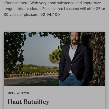
aftertaste here. With very good substance and impressive
length, this is a classic Pauillac that I suspect will offer 25 or
30 years of pleasure. 92-94/100
MEIN WINZER
Haut Batailley