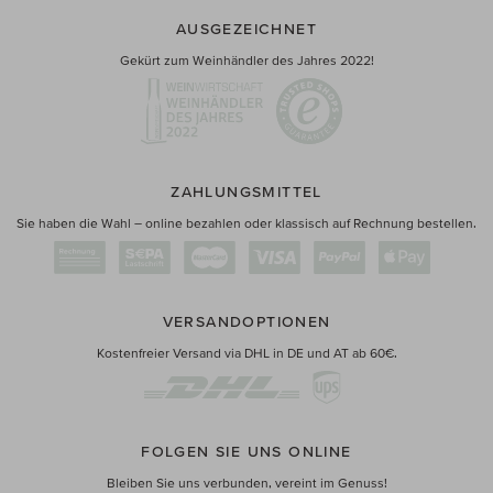
AUSGEZEICHNET
Gekürt zum Weinhändler des Jahres 2022!
ZAHLUNGSMITTEL
Sie haben die Wahl – online bezahlen oder klassisch auf Rechnung bestellen.
VERSANDOPTIONEN
Kostenfreier Versand via DHL in DE und AT ab 60€.
FOLGEN SIE UNS ONLINE
Bleiben Sie uns verbunden, vereint im Genuss!