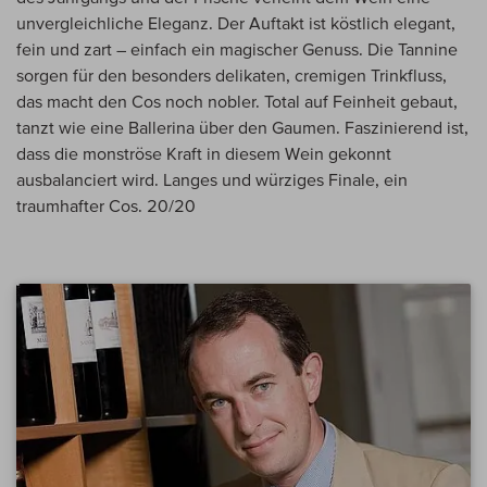
unvergleichliche Eleganz. Der Auftakt ist köstlich elegant,
fein und zart – einfach ein magischer Genuss. Die Tannine
sorgen für den besonders delikaten, cremigen Trinkfluss,
das macht den Cos noch nobler. Total auf Feinheit gebaut,
tanzt wie eine Ballerina über den Gaumen. Faszinierend ist,
dass die monströse Kraft in diesem Wein gekonnt
ausbalanciert wird. Langes und würziges Finale, ein
traumhafter Cos. 20/20