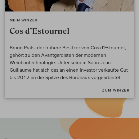
MEIN WINZER
Cos d’Estournel
Bruno Prats, der frühere Besitzer von Cos d’Estournel,
gehört zu den Avantgardisten der modernen
Weinbautechnologie. Unter seinem Sohn Jean
Guillaume hat sich das an einen Investor verkaufte Gut
bis 2012 an die Spitze des Bordeaux vorgearbeitet.
ZUM WINZER