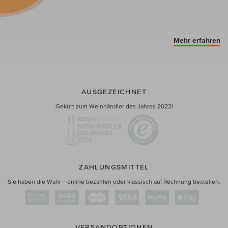
Mehr erfahren
AUSGEZEICHNET
Gekürt zum Weinhändler des Jahres 2022!
ZAHLUNGSMITTEL
Sie haben die Wahl – online bezahlen oder klassisch auf Rechnung bestellen.
VERSANDOPTIONEN