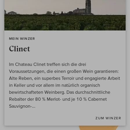
MEIN WINZER
Clinet
Im Chateau Clinet treffen sich die drei
Voraussetzungen, die einen großen Wein garantieren:
Alte Reben, ein superbes Terroir und engagierte Arbeit
in Keller und vor allem im natürlich organisch
bewirtschafteten Weinberg. Das durchschnittliche
Rebalter der 80 % Merlot- und je 10 % Cabernet
Sauvignon-...
ZUM WINZER