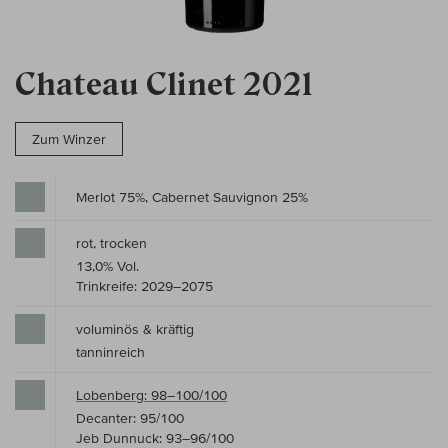
Chateau Clinet 2021
Zum Winzer
Merlot 75%, Cabernet Sauvignon 25%
rot, trocken
13,0% Vol.
Trinkreife: 2029–2075
voluminös & kräftig
tanninreich
Lobenberg: 98–100/100
Decanter: 95/100
Jeb Dunnuck: 93–96/100