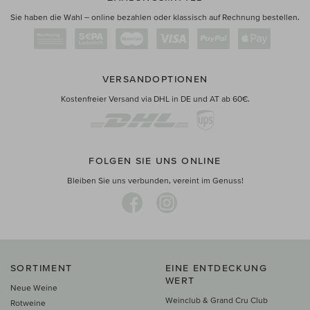
Sie haben die Wahl – online bezahlen oder klassisch auf Rechnung bestellen.
VERSANDOPTIONEN
Kostenfreier Versand via DHL in DE und AT ab 60€.
FOLGEN SIE UNS ONLINE
Bleiben Sie uns verbunden, vereint im Genuss!
SORTIMENT
EINE ENTDECKUNG
WERT
Neue Weine
Weinclub & Grand Cru Club
Rotweine