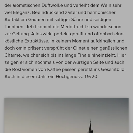
der aromatischen Duftwolke und verleiht dem Wein sehr
viel Eleganz. Beeindruckend zarter und harmonischer
Auftakt am Gaumen mit saftiger Säure und seidigen
Tanninen. Jetzt kommt die Merlotfrucht so wunderschön
zur Geltung. Alles wirkt perfekt gereift und offenbart eine
köstliche Extraktüsse. In keinem Moment aufdringlich und
doch ominipräsent versprüht der Clinet einen genüsslichen
Charme, welcher sich bis ins lange Finale hineinzieht. Hier
zeigen er sich nochmals von der würzigen Seite und auch
die Röstaromen von Kaffee passen perefkt ins Gesamtbild.
Auch in diesem Jahr ein Hochgenuss. 19/20