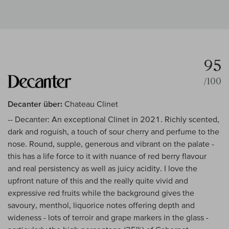
95
/100
Decanter über:
Chateau Clinet
-- Decanter: An exceptional Clinet in 2021. Richly scented,
dark and roguish, a touch of sour cherry and perfume to the
nose. Round, supple, generous and vibrant on the palate -
this has a life force to it with nuance of red berry flavour
and real persistency as well as juicy acidity. I love the
upfront nature of this and the really quite vivid and
expressive red fruits while the background gives the
savoury, menthol, liquorice notes offering depth and
wideness - lots of terroir and grape markers in the glass -