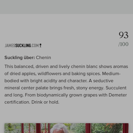
93
/100
Suckling über:
Chenin
This balanced, driven and lively chenin blanc shows aromas
of dried apples, wildflowers and baking spices. Medium-
bodied with bright acidity and character. A seductive
mineral center palate brings fresh, stony energy. Succulent
and long. From biodynamically grown grapes with Demeter
certification. Drink or hold.