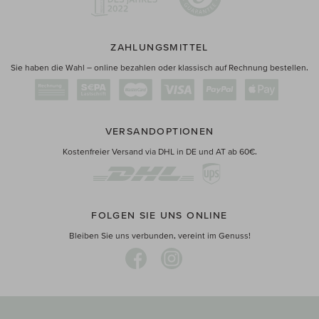
ZAHLUNGSMITTEL
Sie haben die Wahl – online bezahlen oder klassisch auf Rechnung bestellen.
VERSANDOPTIONEN
Kostenfreier Versand via DHL in DE und AT ab 60€.
FOLGEN SIE UNS ONLINE
Bleiben Sie uns verbunden, vereint im Genuss!