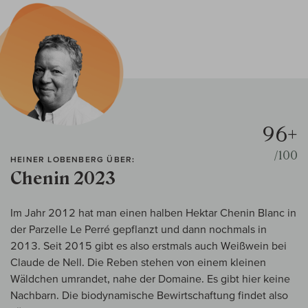
96+
/100
HEINER LOBENBERG ÜBER:
Chenin 2023
Im Jahr 2012 hat man einen halben Hektar Chenin Blanc in
der Parzelle Le Perré gepflanzt und dann nochmals in
2013. Seit 2015 gibt es also erstmals auch Weißwein bei
Claude de Nell. Die Reben stehen von einem kleinen
Wäldchen umrandet, nahe der Domaine. Es gibt hier keine
Nachbarn. Die biodynamische Bewirtschaftung findet also