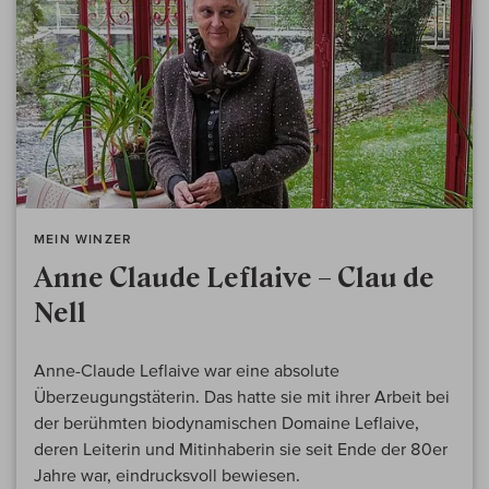
MEIN WINZER
Anne Claude Leflaive – Clau de
Nell
Anne-Claude Leflaive war eine absolute
Überzeugungstäterin. Das hatte sie mit ihrer Arbeit bei
der berühmten biodynamischen Domaine Leflaive,
deren Leiterin und Mitinhaberin sie seit Ende der 80er
Jahre war, eindrucksvoll bewiesen.