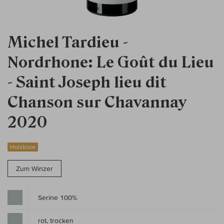
Michel Tardieu -
Nordrhone: Le Goût du Lieu
- Saint Joseph lieu dit
Chanson sur Chavannay
2020
Holzkiste
Zum Winzer
Serine 100%
rot, trocken