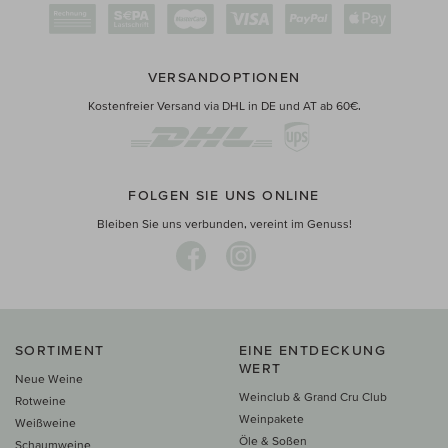
VERSANDOPTIONEN
Kostenfreier Versand via DHL in DE und AT ab 60€.
FOLGEN SIE UNS ONLINE
Bleiben Sie uns verbunden, vereint im Genuss!
SORTIMENT
EINE ENTDECKUNG
WERT
Neue Weine
Weinclub & Grand Cru Club
Rotweine
Weinpakete
Weißweine
Öle & Soßen
Schaumweine