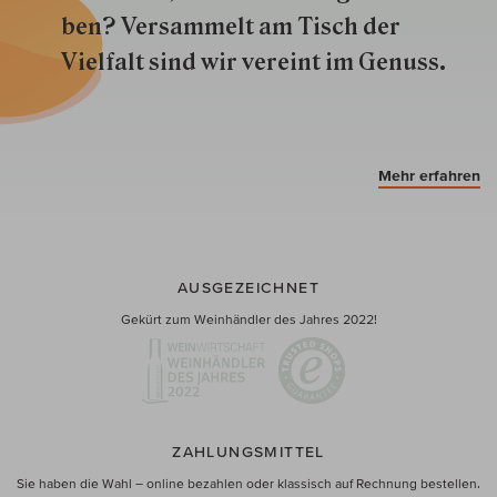
ben? Versammelt am Tisch der
Vielfalt sind wir ver­eint im Genuss.
Mehr erfahren
AUSGEZEICHNET
Gekürt zum Weinhändler des Jahres 2022!
ZAHLUNGSMITTEL
Sie haben die Wahl – online bezahlen oder klassisch auf Rechnung bestellen.