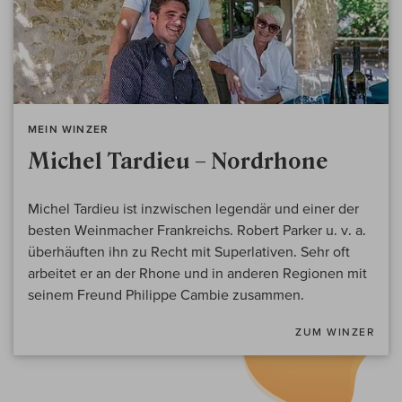
MEIN WINZER
Michel Tardieu – Nordrhone
Michel Tardieu ist inzwischen legendär und einer der
besten Weinmacher Frankreichs. Robert Parker u. v. a.
überhäuften ihn zu Recht mit Superlativen. Sehr oft
arbeitet er an der Rhone und in anderen Regionen mit
seinem Freund Philippe Cambie zusammen.
ZUM WINZER