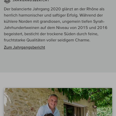
JAHRGANGSBERICHT
Der balancierte Jahrgang 2020 glänzt an der Rhône als
herrlich harmonischer und saftiger Erfolg. Während der
kühlere Norden mit grandiosen, ungemein tiefen Syrah-
Jahrhundertweinen auf dem Niveau von 2015 und 2016
begeistert, besticht der trockene Süden durch feine,
fruchtstarke Qualitäten voller seidigem Charme.
Zum Jahrgangsbericht