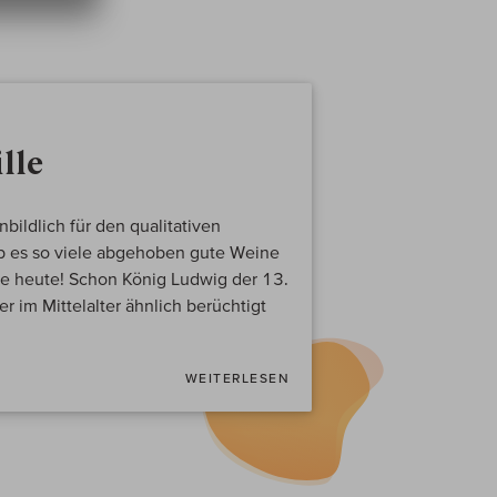
lle
nbildlich für den qualitativen
ab es so viele abgehoben gute Weine
e heute! Schon König Ludwig der 13.
er im Mittelalter ähnlich berüchtigt
WEITERLESEN