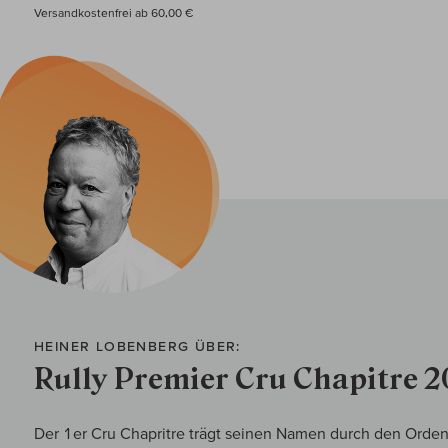
Versandkostenfrei ab 60,00 €
HEINER LOBENBERG ÜBER:
Rully Premier Cru Chapitre 
Der 1er Cru Chapritre trägt seinen Namen durch den Orden