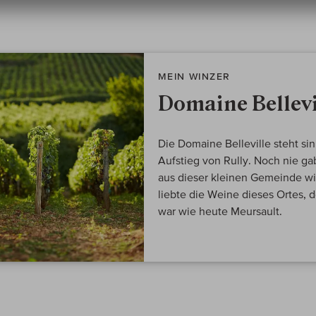
MEIN WINZER
Domaine Bellevi
Die Domaine Belleville steht sin
Aufstieg von Rully. Noch nie g
aus dieser kleinen Gemeinde wi
liebte die Weine dieses Ortes, d
war wie heute Meursault.