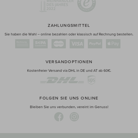
ZAHLUNGSMITTEL
Sie haben die Wahl – online bezahlen oder klassisch auf Rechnung bestellen.
VERSANDOPTIONEN
Kostenfreier Versand via DHL in DE und AT ab 60€.
FOLGEN SIE UNS ONLINE
Bleiben Sie uns verbunden, vereint im Genuss!