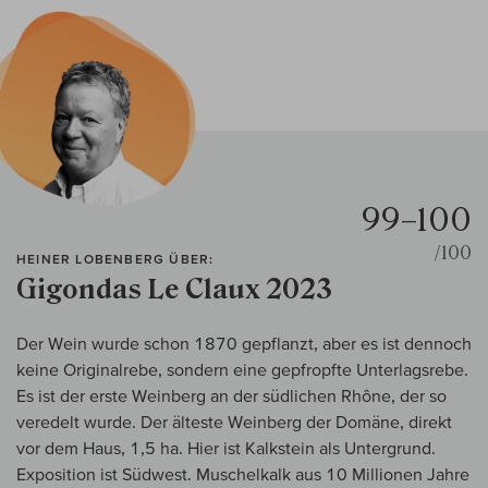
99–100
/100
HEINER LOBENBERG ÜBER:
Gigondas Le Claux 2023
Der Wein wurde schon 1870 gepflanzt, aber es ist dennoch
keine Originalrebe, sondern eine gepfropfte Unterlagsrebe.
Es ist der erste Weinberg an der südlichen Rhône, der so
veredelt wurde. Der älteste Weinberg der Domäne, direkt
vor dem Haus, 1,5 ha. Hier ist Kalkstein als Untergrund.
Exposition ist Südwest. Muschelkalk aus 10 Millionen Jahre