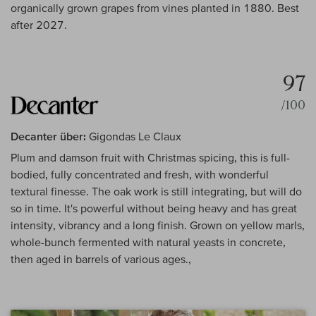
organically grown grapes from vines planted in 1880. Best
after 2027.
97
/100
Decanter über:
Gigondas Le Claux
Plum and damson fruit with Christmas spicing, this is full-
bodied, fully concentrated and fresh, with wonderful
textural finesse. The oak work is still integrating, but will do
so in time. It's powerful without being heavy and has great
intensity, vibrancy and a long finish. Grown on yellow marls,
whole-bunch fermented with natural yeasts in concrete,
then aged in barrels of various ages.,