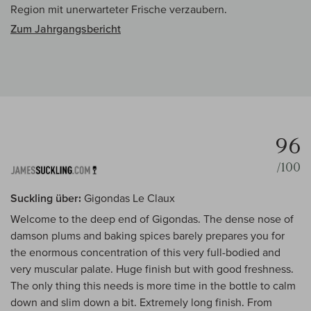
Region mit unerwarteter Frische verzaubern.
Zum Jahrgangsbericht
96
/100
Suckling über:
Gigondas Le Claux
Welcome to the deep end of Gigondas. The dense nose of
damson plums and baking spices barely prepares you for
the enormous concentration of this very full-bodied and
very muscular palate. Huge finish but with good freshness.
The only thing this needs is more time in the bottle to calm
down and slim down a bit. Extremely long finish. From