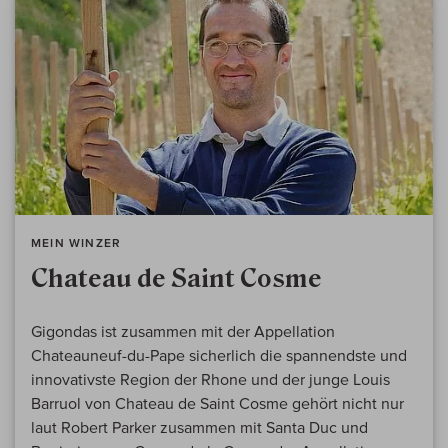
MEIN WINZER
Chateau de Saint Cosme
Gigondas ist zusammen mit der Appellation
Chateauneuf-du-Pape sicherlich die spannendste und
innovativste Region der Rhone und der junge Louis
Barruol von Chateau de Saint Cosme gehört nicht nur
laut Robert Parker zusammen mit Santa Duc und