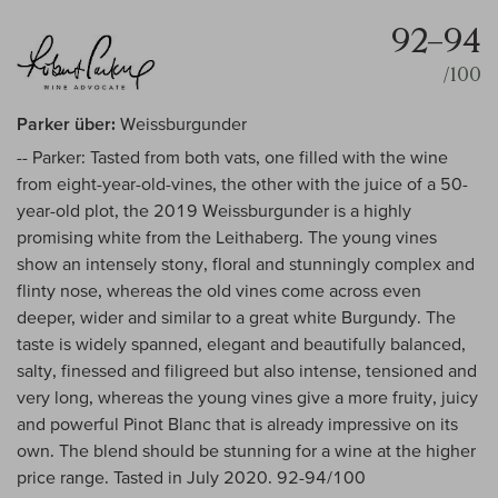
92–94
/100
Parker über:
Weissburgunder
-- Parker: Tasted from both vats, one filled with the wine
from eight-year-old-vines, the other with the juice of a 50-
year-old plot, the 2019 Weissburgunder is a highly
promising white from the Leithaberg. The young vines
show an intensely stony, floral and stunningly complex and
flinty nose, whereas the old vines come across even
deeper, wider and similar to a great white Burgundy. The
taste is widely spanned, elegant and beautifully balanced,
salty, finessed and filigreed but also intense, tensioned and
very long, whereas the young vines give a more fruity, juicy
and powerful Pinot Blanc that is already impressive on its
own. The blend should be stunning for a wine at the higher
price range. Tasted in July 2020. 92-94/100