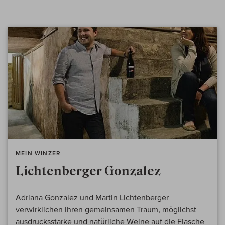
MEIN WINZER
Lichtenberger Gonzalez
Adriana Gonzalez und Martin Lichtenberger
verwirklichen ihren gemeinsamen Traum, möglichst
ausdrucksstarke und natürliche Weine auf die Flasche