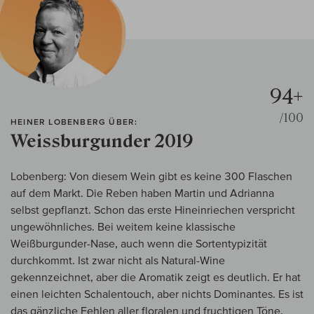
94+
/100
HEINER LOBENBERG ÜBER:
Weissburgunder 2019
Lobenberg: Von diesem Wein gibt es keine 300 Flaschen
auf dem Markt. Die Reben haben Martin und Adrianna
selbst gepflanzt. Schon das erste Hineinriechen verspricht
ungewöhnliches. Bei weitem keine klassische
Weißburgunder-Nase, auch wenn die Sortentypizität
durchkommt. Ist zwar nicht als Natural-Wine
gekennzeichnet, aber die Aromatik zeigt es deutlich. Er hat
einen leichten Schalentouch, aber nichts Dominantes. Es ist
das gänzliche Fehlen aller floralen und fruchtigen Töne,