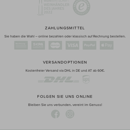
ZAHLUNGSMITTEL
Sie haben die Wahl – online bezahlen oder klassisch auf Rechnung bestellen.
VERSANDOPTIONEN
Kostenfreier Versand via DHL in DE und AT ab 60€.
FOLGEN SIE UNS ONLINE
Bleiben Sie uns verbunden, vereint im Genuss!