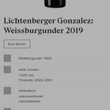
Lichtenberger Gonzalez:
Weissburgunder 2019
Zum Winzer
Weißburgunder 100%
weiß, trocken
13,0% Vol.
Trinkreife: 2022–2031
mineralisch
unkonventionell
naturbelassen