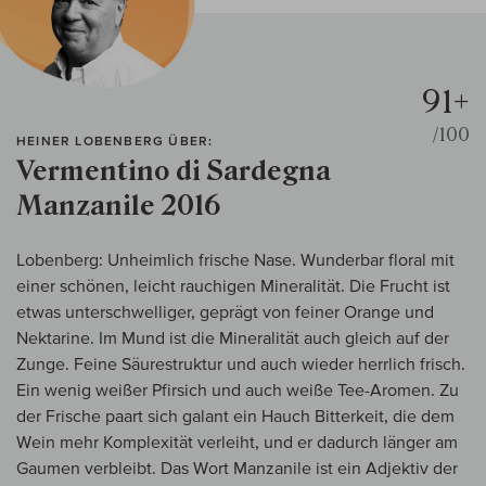
91+
/100
HEINER LOBENBERG ÜBER:
Vermentino di Sardegna
Manzanile 2016
Lobenberg: Unheimlich frische Nase. Wunderbar floral mit
einer schönen, leicht rauchigen Mineralität. Die Frucht ist
etwas unterschwelliger, geprägt von feiner Orange und
Nektarine. Im Mund ist die Mineralität auch gleich auf der
Zunge. Feine Säurestruktur und auch wieder herrlich frisch.
Ein wenig weißer Pfirsich und auch weiße Tee-Aromen. Zu
der Frische paart sich galant ein Hauch Bitterkeit, die dem
Wein mehr Komplexität verleiht, und er dadurch länger am
Gaumen verbleibt. Das Wort Manzanile ist ein Adjektiv der