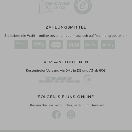
ZAHLUNGSMITTEL
Sie haben die Wahl – online bezahlen oder klassisch auf Rechnung bestellen.
VERSANDOPTIONEN
Kostenfreier Versand via DHL in DE und AT ab 60€.
FOLGEN SIE UNS ONLINE
Bleiben Sie uns verbunden, vereint im Genuss!