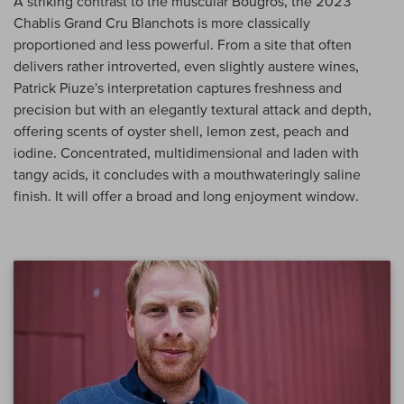
A striking contrast to the muscular Bougros, the 2023
Chablis Grand Cru Blanchots is more classically
proportioned and less powerful. From a site that often
delivers rather introverted, even slightly austere wines,
Patrick Piuze's interpretation captures freshness and
precision but with an elegantly textural attack and depth,
offering scents of oyster shell, lemon zest, peach and
iodine. Concentrated, multidimensional and laden with
tangy acids, it concludes with a mouthwateringly saline
finish. It will offer a broad and long enjoyment window.