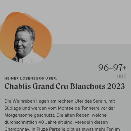
96–97+
/100
HEINER LOBENBERG ÜBER:
Chablis Grand Cru Blanchots 2023
Die Weinreben liegen am rechten Ufer des Serein, mit
Südlage und werden vom Montee de Tonnerre vor der
Morgensonne geschützt. Die alten Reben, welche
durchschnittlich 40 Jahre alt sind, veredeln diesen
Chardonnay. In Piuze Parzelle gibt es etwas mehr Ton im