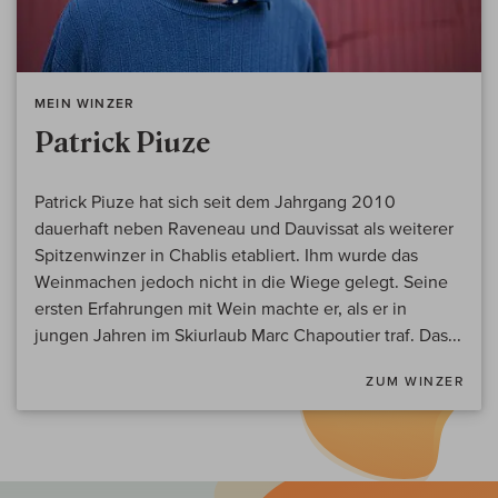
MEIN WINZER
Patrick Piuze
Patrick Piuze hat sich seit dem Jahrgang 2010
dauerhaft neben Raveneau und Dauvissat als weiterer
Spitzenwinzer in Chablis etabliert. Ihm wurde das
Weinmachen jedoch nicht in die Wiege gelegt. Seine
ersten Erfahrungen mit Wein machte er, als er in
jungen Jahren im Skiurlaub Marc Chapoutier traf. Das...
ZUM WINZER