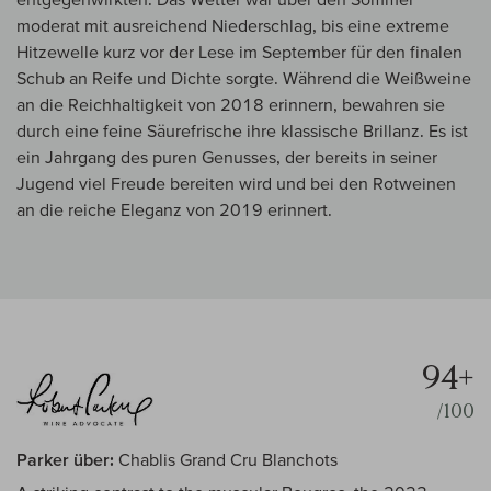
moderat mit ausreichend Niederschlag, bis eine extreme
Hitzewelle kurz vor der Lese im September für den finalen
Schub an Reife und Dichte sorgte. Während die Weißweine
an die Reichhaltigkeit von 2018 erinnern, bewahren sie
durch eine feine Säurefrische ihre klassische Brillanz. Es ist
ein Jahrgang des puren Genusses, der bereits in seiner
Jugend viel Freude bereiten wird und bei den Rotweinen
an die reiche Eleganz von 2019 erinnert.
94+
/100
Parker über:
Chablis Grand Cru Blanchots