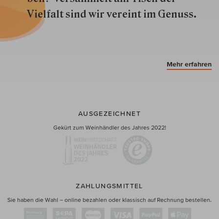
Vielfalt sind wir ver­eint im Genuss.
Mehr erfahren
AUSGEZEICHNET
Gekürt zum Weinhändler des Jahres 2022!
ZAHLUNGSMITTEL
Sie haben die Wahl – online bezahlen oder klassisch auf Rechnung bestellen.