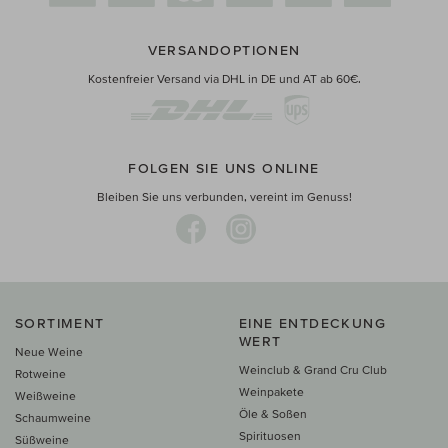
VERSANDOPTIONEN
Kostenfreier Versand via DHL in DE und AT ab 60€.
FOLGEN SIE UNS ONLINE
Bleiben Sie uns verbunden, vereint im Genuss!
SORTIMENT
EINE ENTDECKUNG
WERT
Neue Weine
Weinclub & Grand Cru Club
Rotweine
Weinpakete
Weißweine
Öle & Soßen
Schaumweine
Spirituosen
Süßweine