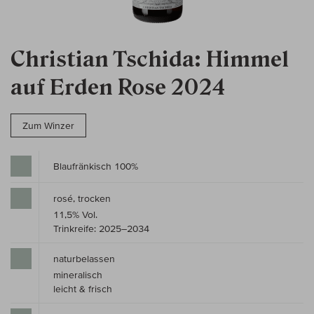
Christian Tschida: Himmel
auf Erden Rose 2024
Zum Winzer
Blaufränkisch 100%
rosé, trocken
11,5% Vol.
Trinkreife: 2025–2034
naturbelassen
mineralisch
leicht & frisch