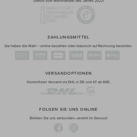
Gekürt zum Weinhändler des Jahres 2022!
ZAHLUNGSMITTEL
Sie haben die Wahl – online bezahlen oder klassisch auf Rechnung bestellen.
VERSANDOPTIONEN
Kostenfreier Versand via DHL in DE und AT ab 60€.
FOLGEN SIE UNS ONLINE
Bleiben Sie uns verbunden, vereint im Genuss!