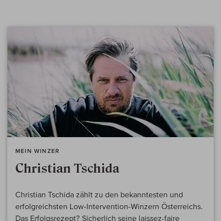
MEIN WINZER
Christian Tschida
Christian Tschida zählt zu den bekanntesten und
erfolgreichsten Low-Intervention-Winzern Österreichs.
Das Erfolgsrezept? Sicherlich seine laissez-faire