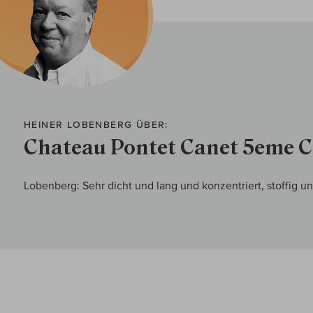
HEINER LOBENBERG ÜBER:
Chateau Pontet Canet 5eme 
Lobenberg: Sehr dicht und lang und konzentriert, stoffig un