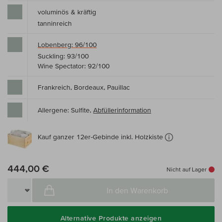
voluminös & kräftig
tanninreich
Lobenberg: 96/100
Suckling: 93/100
Wine Spectator: 92/100
Frankreich, Bordeaux, Pauillac
Allergene: Sulfite,
Abfüllerinformation
Kauf ganzer 12er-Gebinde inkl. Holzkiste
444,00 €
Nicht auf Lager
In den Warenkorb
Alternative Produkte anzeigen