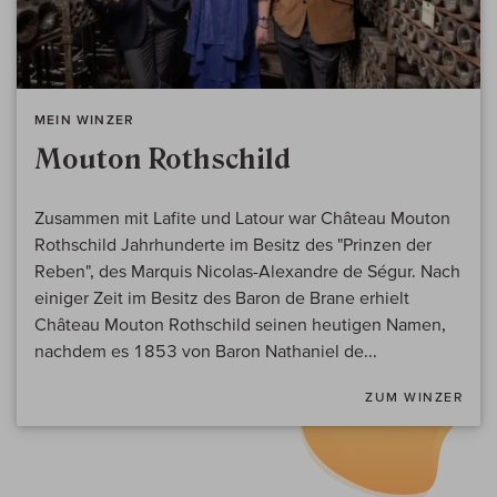
MEIN WINZER
Mouton Rothschild
Zusammen mit Lafite und Latour war Château Mouton
Rothschild Jahrhunderte im Besitz des "Prinzen der
Reben", des Marquis Nicolas-Alexandre de Ségur. Nach
einiger Zeit im Besitz des Baron de Brane erhielt
Château Mouton Rothschild seinen heutigen Namen,
nachdem es 1853 von Baron Nathaniel de...
ZUM WINZER