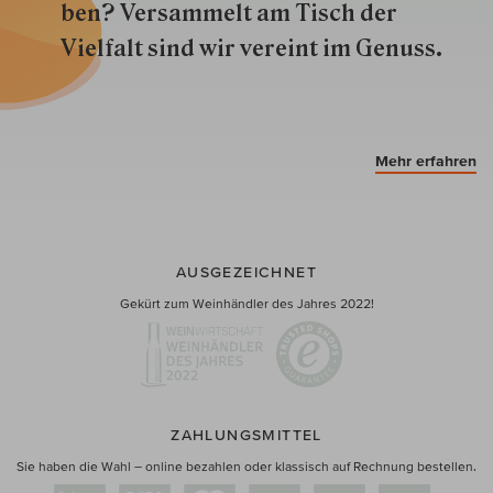
ben? Versammelt am Tisch der
Vielfalt sind wir ver­eint im Genuss.
Mehr erfahren
AUSGEZEICHNET
Gekürt zum Weinhändler des Jahres 2022!
ZAHLUNGSMITTEL
Sie haben die Wahl – online bezahlen oder klassisch auf Rechnung bestellen.