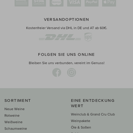
VERSANDOPTIONEN
Kostenfreier Versand via DHL in DE und AT ab 60€.
FOLGEN SIE UNS ONLINE
Bleiben Sie uns verbunden, vereint im Genuss!
SORTIMENT
EINE ENTDECKUNG
WERT
Neue Weine
Weinclub & Grand Cru Club
Rotweine
Weinpakete
Weißweine
Öle & Soßen
Schaumweine