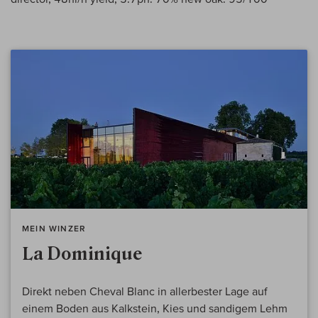
MEIN WINZER
La Dominique
Direkt neben Cheval Blanc in allerbester Lage auf
einem Boden aus Kalkstein, Kies und sandigem Lehm