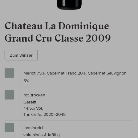
Chateau La Dominique
Grand Cru Classe 2009
Zum Winzer
Merlot 75%, Cabernet Franc 20%, Cabernet Sauvignon
5%
rot, trocken
Gereift
14,5% Vol.
Trinkreife: 2020–2045
tanninreich
voluminös & kräftig