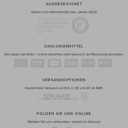
AUSGEZEICHNET
Gekürt zum Weinhändler des Jahres 2022!
ZAHLUNGSMITTEL
Sie haben die Wahl – online bezahlen oder klassisch auf Rechnung bestellen.
VERSANDOPTIONEN
Kostenfreier Versand via DHL in DE und AT ab 60€.
FOLGEN SIE UNS ONLINE
Bleiben Sie uns verbunden, vereint im Genuss!