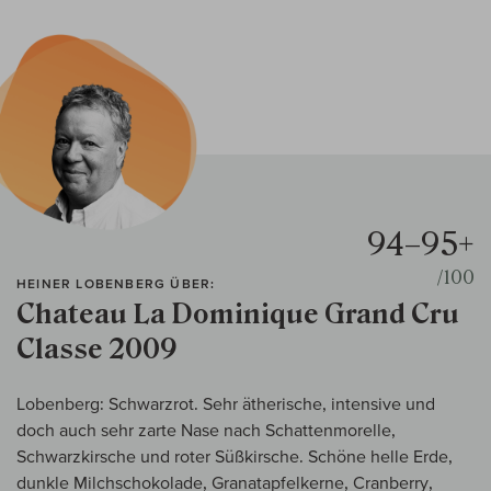
94–95+
/100
HEINER LOBENBERG ÜBER:
Chateau La Dominique Grand Cru
Classe 2009
Lobenberg: Schwarzrot. Sehr ätherische, intensive und
doch auch sehr zarte Nase nach Schattenmorelle,
Schwarzkirsche und roter Süßkirsche. Schöne helle Erde,
dunkle Milchschokolade, Granatapfelkerne, Cranberry,