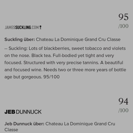
95
/100
Suckling über:
Chateau La Dominique Grand Cru Classe
-- Suckling: Lots of blackberries, sweet tobacco and violets
on the nose. Black tea. Full-bodied yet tight and very
focused. Structured with very precise tannins. A beautiful
and focused wine. Needs two or three more years of bottle
age but gorgeous. 95/100
94
/100
Jeb Dunnuck über:
Chateau La Dominique Grand Cru
Classe