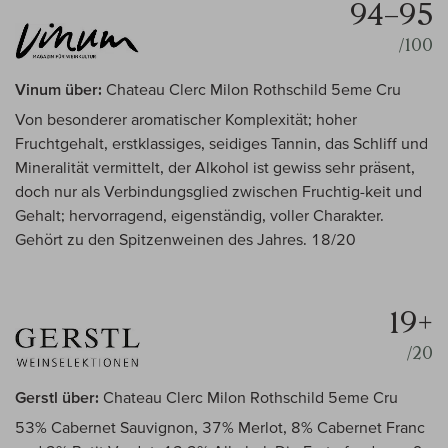
94–95
/100
Vinum über:
Chateau Clerc Milon Rothschild 5eme Cru
Von besonderer aromatischer Komplexität; hoher
Fruchtgehalt, erstklassiges, seidiges Tannin, das Schliff und
Mineralität vermittelt, der Alkohol ist gewiss sehr präsent,
doch nur als Verbindungsglied zwischen Fruchtig-keit und
Gehalt; hervorragend, eigenständig, voller Charakter.
Gehört zu den Spitzenweinen des Jahres. 18/20
19+
/20
Gerstl über:
Chateau Clerc Milon Rothschild 5eme Cru
53% Cabernet Sauvignon, 37% Merlot, 8% Cabernet Franc