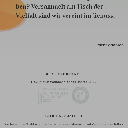
ben? Versammelt am Tisch der
Vielfalt sind wir ver­eint im Genuss.
Mehr erfahren
AUSGEZEICHNET
Gekürt zum Weinhändler des Jahres 2022!
ZAHLUNGSMITTEL
Sie haben die Wahl – online bezahlen oder klassisch auf Rechnung bestellen.