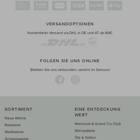
VERSANDOPTIONEN
Kostenfreier Versand via DHL in DE und AT ab 60€.
FOLGEN SIE UNS ONLINE
Bleiben Sie uns verbunden, vereint im Genuss!
SORTIMENT
EINE ENTDECKUNG
WERT
Neue Weine
Weinclub & Grand Cru Club
Rotweine
Weinpakete
Weißweine
Öle & Soßen
Schaumweine