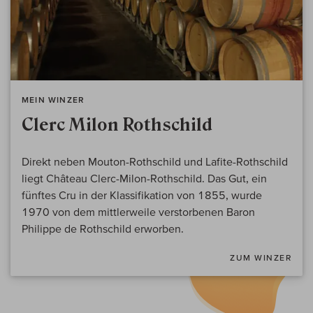
MEIN WINZER
Clerc Milon Rothschild
Direkt neben Mouton-Rothschild und Lafite-Rothschild
liegt Château Clerc-Milon-Rothschild. Das Gut, ein
fünftes Cru in der Klassifikation von 1855, wurde
1970 von dem mittlerweile verstorbenen Baron
Philippe de Rothschild erworben.
ZUM WINZER