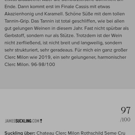
Ende. Dann kommt erst im Finale Cassis mit etwas
Akazienhonig und Karamell. Schöne Süße mit dem tollen
Tannin-Grip. Das Tannin ist total geschliffen, wie bei allen
gut gelungen Weinen in diesem Jahr. Fast nicht spürbar als
Gerbstoff, sondern nur als Stütze. Trotzdem ist der Wein
nicht zerfließend, ist nicht breit und langweilig, sondern
sehr strukturiert, sehr geradeaus. Für mich ein ganz großer
Clerc Milon wie 2019, ein sehr gelungener, harmonischer
Clerc Milon. 96-98/100
97
/100
Suckling über:
Chateau Clerc Milon Rothschild 5eme Cru