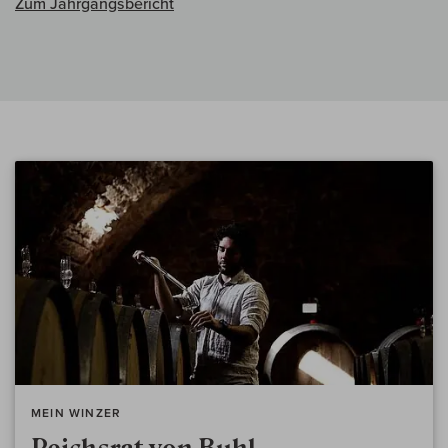
Zum Jahrgangsbericht
MEIN WINZER