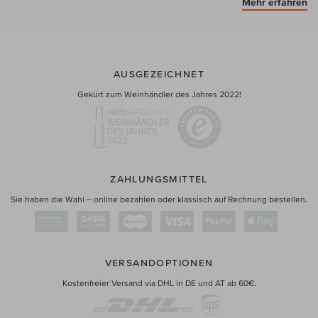
Mehr erfahren
AUSGEZEICHNET
Gekürt zum Weinhändler des Jahres 2022!
ZAHLUNGSMITTEL
Sie haben die Wahl – online bezahlen oder klassisch auf Rechnung bestellen.
VERSANDOPTIONEN
Kostenfreier Versand via DHL in DE und AT ab 60€.