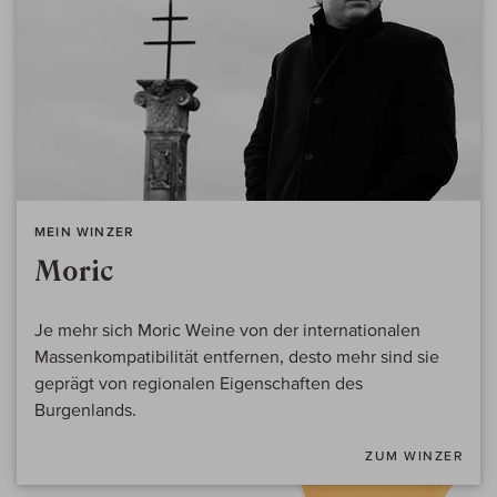
MEIN WINZER
Moric
Je mehr sich Moric Weine von der internationalen
Massenkompatibilität entfernen, desto mehr sind sie
geprägt von regionalen Eigenschaften des
Burgenlands.
ZUM WINZER