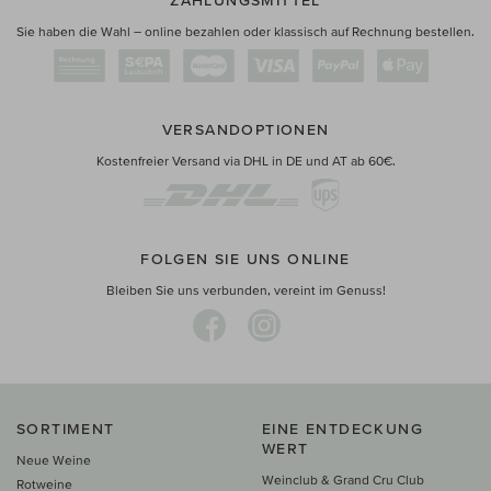
ZAHLUNGSMITTEL
Sie haben die Wahl – online bezahlen oder klassisch auf Rechnung bestellen.
VERSANDOPTIONEN
Kostenfreier Versand via DHL in DE und AT ab 60€.
FOLGEN SIE UNS ONLINE
Bleiben Sie uns verbunden, vereint im Genuss!
SORTIMENT
EINE ENTDECKUNG
WERT
Neue Weine
Weinclub & Grand Cru Club
Rotweine