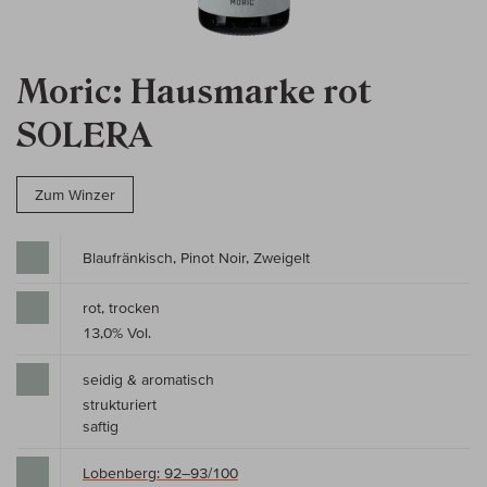
Moric: Hausmarke rot
SOLERA
Zum Winzer
Blaufränkisch, Pinot Noir, Zweigelt
rot, trocken
13,0% Vol.
seidig & aromatisch
strukturiert
saftig
Lobenberg: 92–93/100