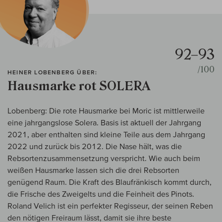
92–93
/100
HEINER LOBENBERG ÜBER:
Hausmarke rot SOLERA
Lobenberg: Die rote Hausmarke bei Moric ist mittlerweile
eine jahrgangslose Solera. Basis ist aktuell der Jahrgang
2021, aber enthalten sind kleine Teile aus dem Jahrgang
2022 und zurück bis 2012. Die Nase hält, was die
Rebsortenzusammensetzung verspricht. Wie auch beim
weißen Hausmarke lassen sich die drei Rebsorten
genügend Raum. Die Kraft des Blaufränkisch kommt durch,
die Frische des Zweigelts und die Feinheit des Pinots.
Roland Velich ist ein perfekter Regisseur, der seinen Reben
den nötigen Freiraum lässt, damit sie ihre beste