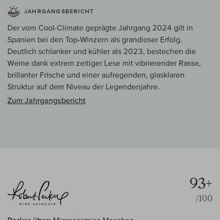
JAHRGANGSBERICHT
Der vom Cool-Climate geprägte Jahrgang 2024 gilt in
Spanien bei den Top-Winzern als grandioser Erfolg.
Deutlich schlanker und kühler als 2023, bestechen die
Weine dank extrem zeitiger Lese mit vibrierender Rasse,
brillanter Frische und einer aufregenden, glasklaren
Struktur auf dem Niveau der Legendenjahre.
Zum Jahrgangsbericht
93+
/100