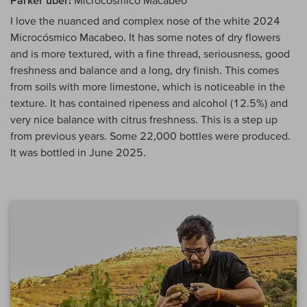
Parker über:
Microcosmico Macabeo
I love the nuanced and complex nose of the white 2024
Microcósmico Macabeo. It has some notes of dry flowers
and is more textured, with a fine thread, seriousness, good
freshness and balance and a long, dry finish. This comes
from soils with more limestone, which is noticeable in the
texture. It has contained ripeness and alcohol (12.5%) and
very nice balance with citrus freshness. This is a step up
from previous years. Some 22,000 bottles were produced.
It was bottled in June 2025.