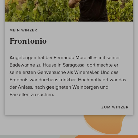
MEIN WINZER
Frontonio
Angefangen hat bei Fernando Mora alles mit seiner
Badewanne zu Hause in Saragossa, dort machte er
seine ersten Gehversuche als Winemaker. Und das
Ergebnis war durchaus trinkbar. Hochmotiviert war das
der Anlass, nach geeigneten Weinbergen und
Parzellen zu suchen.
ZUM WINZER