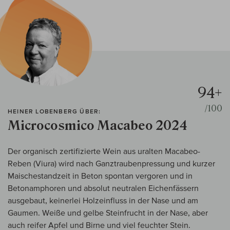
94+
/100
HEINER LOBENBERG ÜBER:
Microcosmico Macabeo 2024
Der organisch zertifizierte Wein aus uralten Macabeo-
Reben (Viura) wird nach Ganztraubenpressung und kurzer
Maischestandzeit in Beton spontan vergoren und in
Betonamphoren und absolut neutralen Eichenfässern
ausgebaut, keinerlei Holzeinfluss in der Nase und am
Gaumen. Weiße und gelbe Steinfrucht in der Nase, aber
auch reifer Apfel und Birne und viel feuchter Stein.