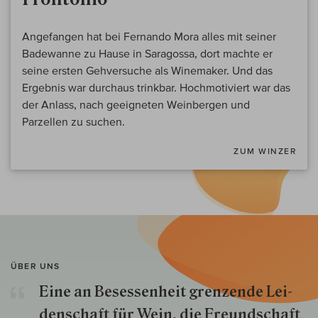
Angefangen hat bei Fernando Mora alles mit seiner
Badewanne zu Hause in Saragossa, dort machte er
seine ersten Gehversuche als Winemaker. Und das
Ergebnis war durchaus trinkbar. Hochmotiviert war das
der Anlass, nach geeigneten Weinbergen und
Parzellen zu suchen.
ZUM WINZER
ÜBER UNS
Eine an Besessenheit gren­zende Lei­
den­schaft für Wein, die Freund­schaft