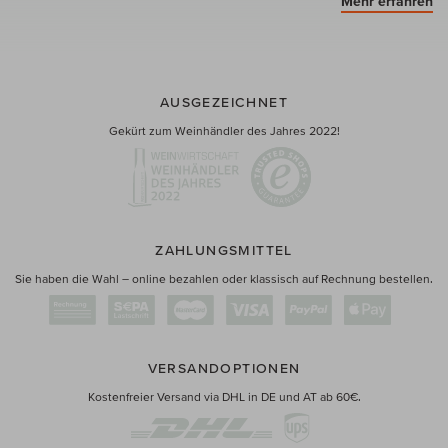
Mehr erfahren
AUSGEZEICHNET
Gekürt zum Weinhändler des Jahres 2022!
ZAHLUNGSMITTEL
Sie haben die Wahl – online bezahlen oder klassisch auf Rechnung bestellen.
VERSANDOPTIONEN
Kostenfreier Versand via DHL in DE und AT ab 60€.