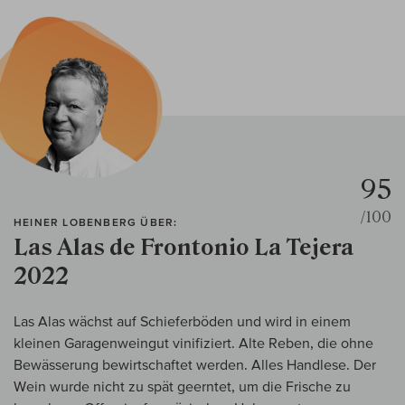
95
/100
HEINER LOBENBERG ÜBER:
Las Alas de Frontonio La Tejera
2022
Las Alas wächst auf Schieferböden und wird in einem
kleinen Garagenweingut vinifiziert. Alte Reben, die ohne
Bewässerung bewirtschaftet werden. Alles Handlese. Der
Wein wurde nicht zu spät geerntet, um die Frische zu