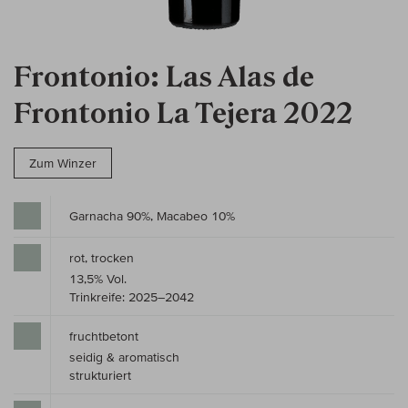
Frontonio: Las Alas de
Frontonio La Tejera 2022
Zum Winzer
Garnacha 90%, Macabeo 10%
rot, trocken
13,5% Vol.
Trinkreife: 2025–2042
fruchtbetont
seidig & aromatisch
strukturiert