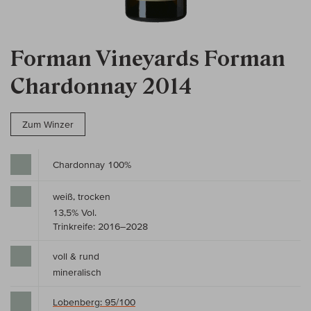
Forman Vineyards Forman
Chardonnay 2014
Zum Winzer
Chardonnay 100%
weiß, trocken
13,5% Vol.
Trinkreife: 2016–2028
voll & rund
mineralisch
Lobenberg: 95/100