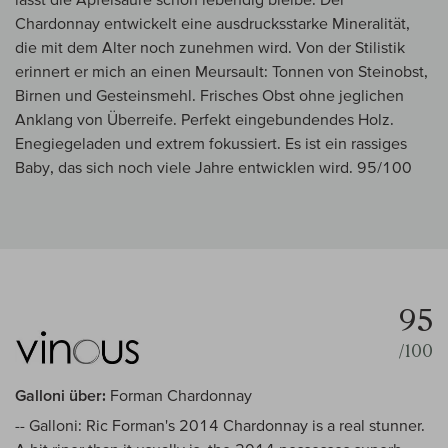
Chardonnay entwickelt eine ausdrucksstarke Mineralität,
die mit dem Alter noch zunehmen wird. Von der Stilistik
erinnert er mich an einen Meursault: Tonnen von Steinobst,
Birnen und Gesteinsmehl. Frisches Obst ohne jeglichen
Anklang von Überreife. Perfekt eingebundendes Holz.
Enegiegeladen und extrem fokussiert. Es ist ein rassiges
Baby, das sich noch viele Jahre entwicklen wird. 95/100
95
/100
Galloni über:
Forman Chardonnay
-- Galloni: Ric Forman's 2014 Chardonnay is a real stunner.