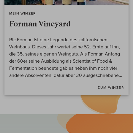
MEIN WINZER
Forman Vineyard
Ric Forman ist eine Legende des kalifornischen
Weinbaus. Dieses Jahr wartet seine 52. Ernte auf ihn,
die 35. seines eigenen Weinguts. Als Forman Anfang
der 60er seine Ausbildung als Scientist of Food &
Fermentation beendete gab es neben ihm noch vier
andere Absolventen, dafür aber 30 ausgeschriebene...
ZUM WINZER