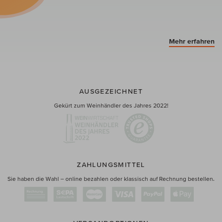
Mehr erfahren
AUSGEZEICHNET
Gekürt zum Weinhändler des Jahres 2022!
ZAHLUNGSMITTEL
Sie haben die Wahl – online bezahlen oder klassisch auf Rechnung bestellen.