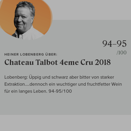
94–95
/100
HEINER LOBENBERG ÜBER:
Chateau Talbot 4eme Cru 2018
Lobenberg: Üppig und schwarz aber bitter von starker
Extraktion....dennoch ein wuchtiger und fruchtfetter Wein
für ein langes Leben. 94-95/100