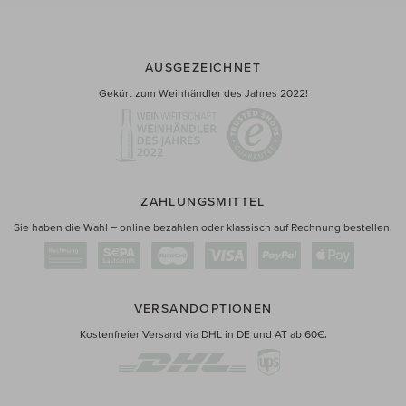
AUSGEZEICHNET
Gekürt zum Weinhändler des Jahres 2022!
ZAHLUNGSMITTEL
Sie haben die Wahl – online bezahlen oder klassisch auf Rechnung bestellen.
VERSANDOPTIONEN
Kostenfreier Versand via DHL in DE und AT ab 60€.