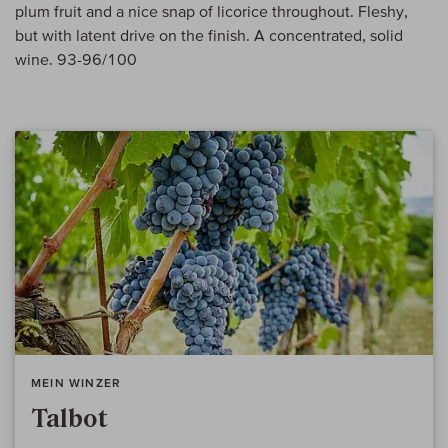
plum fruit and a nice snap of licorice throughout. Fleshy,
but with latent drive on the finish. A concentrated, solid
wine. 93-96/100
MEIN WINZER
Talbot