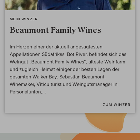
MEIN WINZER
Beaumont Family Wines
Im Herzen einer der aktuell angesagtesten
Appellationen Südafrikas, Bot River, befindet sich das
Weingut „Beaumont Family Wines“, älteste Weinfarm
und zugleich Heimat einiger der besten Lagen der
gesamten Walker Bay. Sebastian Beaumont,
Winemaker, Viticulturist und Weingutsmanager in
Personalunion,...
ZUM WINZER