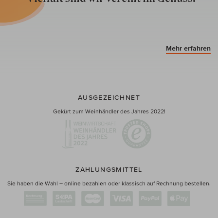
Mehr erfahren
AUSGEZEICHNET
Gekürt zum Weinhändler des Jahres 2022!
ZAHLUNGSMITTEL
Sie haben die Wahl – online bezahlen oder klassisch auf Rechnung bestellen.