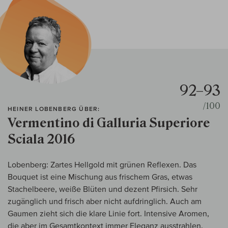
92–93
/100
HEINER LOBENBERG ÜBER:
Vermentino di Galluria Superiore
Sciala 2016
Lobenberg: Zartes Hellgold mit grünen Reflexen. Das
Bouquet ist eine Mischung aus frischem Gras, etwas
Stachelbeere, weiße Blüten und dezent Pfirsich. Sehr
zugänglich und frisch aber nicht aufdringlich. Auch am
Gaumen zieht sich die klare Linie fort. Intensive Aromen,
die aber im Gesamtkontext immer Eleganz ausstrahlen.