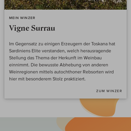
MEIN WINZER
Vigne Surrau
Im Gegensatz zu einigen Erzeugern der Toskana hat
Sardiniens Elite verstanden, welch herausragende
Stellung das Thema der Herkunft im Weinbau
einnimmt. Die bewusste Abhebung von anderen
Weinregionen mittels autochthoner Rebsorten wird
hier mit besonderem Stolz praktiziert.
ZUM WINZER