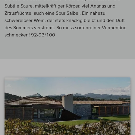
Subtile Säure, mittelkräftiger Körper, viel Ananas und
Zitrusfrüchte, auch eine Spur Salbei. Ein nahezu
schwereloser Wein, der stets knackig bleibt und den Duft
des Sommers verströmt. So muss sortenreiner Vermentino
schmecken! 92-93/100