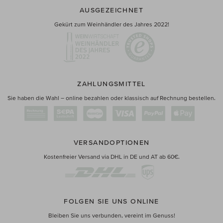
AUSGEZEICHNET
Gekürt zum Weinhändler des Jahres 2022!
ZAHLUNGSMITTEL
Sie haben die Wahl – online bezahlen oder klassisch auf Rechnung bestellen.
VERSANDOPTIONEN
Kostenfreier Versand via DHL in DE und AT ab 60€.
FOLGEN SIE UNS ONLINE
Bleiben Sie uns verbunden, vereint im Genuss!