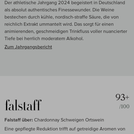
Der athletische Jahrgang 2024 begeistert in Deutschland
als absolut authentisches Finessewunder. Die Weine
bestechen durch kühle, nordisch-straffe Säure, die von
reichlich Extrakt ummantelt wird. Das sorgt für einen
animierenden, geschmeidigen Trinkfluss voller nuancierter
Tiefe bei herrlich moderatem Alkohol.
Zum Jahrgangsbericht
93+
/100
Falstaff über:
Chardonnay Schweigen Ortswein
Eine gepflegte Reduktion trifft auf getreidige Aromen von