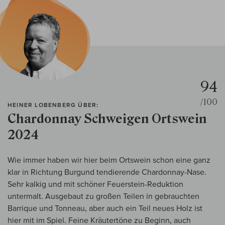
94
/100
HEINER LOBENBERG ÜBER:
Chardonnay Schweigen Ortswein
2024
Wie immer haben wir hier beim Ortswein schon eine ganz
klar in Richtung Burgund tendierende Chardonnay-Nase.
Sehr kalkig und mit schöner Feuerstein-Reduktion
untermalt. Ausgebaut zu großen Teilen in gebrauchten
Barrique und Tonneau, aber auch ein Teil neues Holz ist
hier mit im Spiel. Feine Kräutertöne zu Beginn, auch