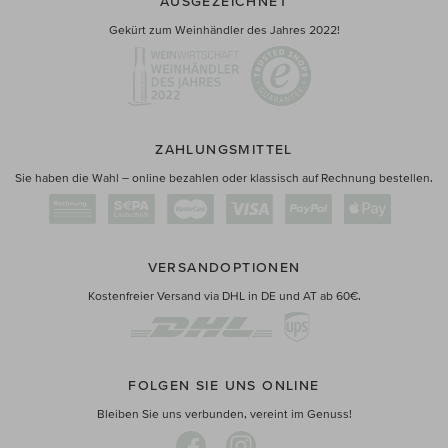
AUSGEZEICHNET
Gekürt zum Weinhändler des Jahres 2022!
ZAHLUNGSMITTEL
Sie haben die Wahl – online bezahlen oder klassisch auf Rechnung bestellen.
VERSANDOPTIONEN
Kostenfreier Versand via DHL in DE und AT ab 60€.
FOLGEN SIE UNS ONLINE
Bleiben Sie uns verbunden, vereint im Genuss!