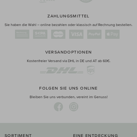
ZAHLUNGSMITTEL
Sie haben die Wahl – online bezahlen oder klassisch auf Rechnung bestellen.
VERSANDOPTIONEN
Kostenfreier Versand via DHL in DE und AT ab 60€.
FOLGEN SIE UNS ONLINE
Bleiben Sie uns verbunden, vereint im Genuss!
SORTIMENT
EINE ENTDECKUNG