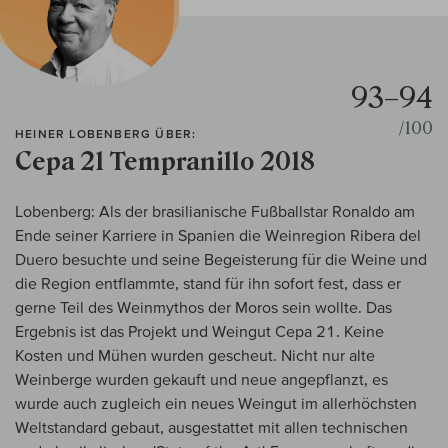
93–94
/100
HEINER LOBENBERG ÜBER:
Cepa 21 Tempranillo 2018
Lobenberg: Als der brasilianische Fußballstar Ronaldo am
Ende seiner Karriere in Spanien die Weinregion Ribera del
Duero besuchte und seine Begeisterung für die Weine und
die Region entflammte, stand für ihn sofort fest, dass er
gerne Teil des Weinmythos der Moros sein wollte. Das
Ergebnis ist das Projekt und Weingut Cepa 21. Keine
Kosten und Mühen wurden gescheut. Nicht nur alte
Weinberge wurden gekauft und neue angepflanzt, es
wurde auch zugleich ein neues Weingut im allerhöchsten
Weltstandard gebaut, ausgestattet mit allen technischen