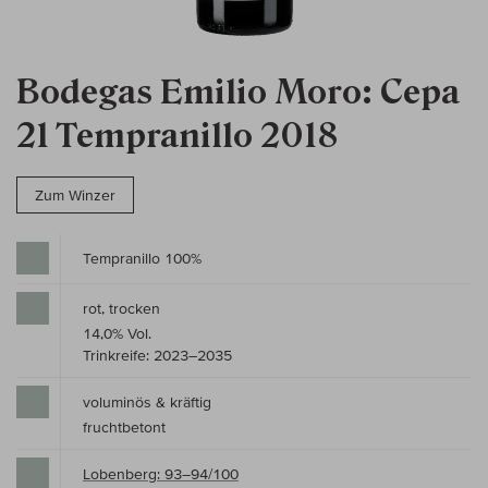
Bodegas Emilio Moro: Cepa
21 Tempranillo 2018
Zum Winzer
Tempranillo 100%
rot, trocken
14,0% Vol.
Trinkreife: 2023–2035
voluminös & kräftig
fruchtbetont
Lobenberg: 93–94/100