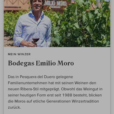
MEIN WINZER
Bodegas Emilio Moro
Das in Pesquera del Duero gelegene
Familienunternehmen hat mit seinen Weinen den
neuen Ribera-Stil mitgeprägt. Obwohl das Weingut in
seiner heutigen Form erst seit 1988 besteht, blicken
die Moros auf etliche Generationen Winzertradition
zurück.