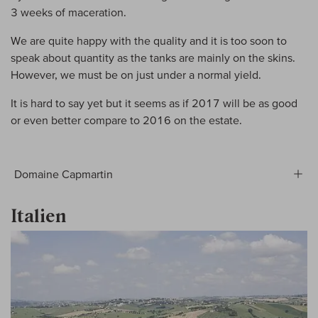
3 weeks of maceration.
We are quite happy with the quality and it is too soon to
speak about quantity as the tanks are mainly on the skins.
However, we must be on just under a normal yield.
It is hard to say yet but it seems as if 2017 will be as good
or even better compare to 2016 on the estate.
Domaine Capmartin
Italien