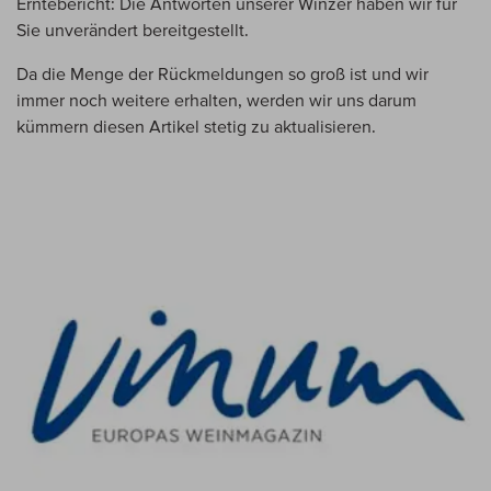
Erntebericht: Die Antworten unserer Winzer haben wir für
Sie unverändert bereitgestellt.
Da die Menge der Rückmeldungen so groß ist und wir
immer noch weitere erhalten, werden wir uns darum
kümmern diesen Artikel stetig zu aktualisieren.