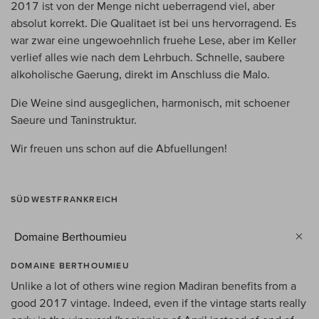
2017 ist von der Menge nicht ueberragend viel, aber
absolut korrekt. Die Qualitaet ist bei uns hervorragend. Es
war zwar eine ungewoehnlich fruehe Lese, aber im Keller
verlief alles wie nach dem Lehrbuch. Schnelle, saubere
alkoholische Gaerung, direkt im Anschluss die Malo.
Die Weine sind ausgeglichen, harmonisch, mit schoener
Saeure und Taninstruktur.
Wir freuen uns schon auf die Abfuellungen!
SÜDWESTFRANKREICH
Domaine Berthoumieu
DOMAINE BERTHOUMIEU
Unlike a lot of others wine region Madiran benefits from a
good 2017 vintage. Indeed, even if the vintage starts really