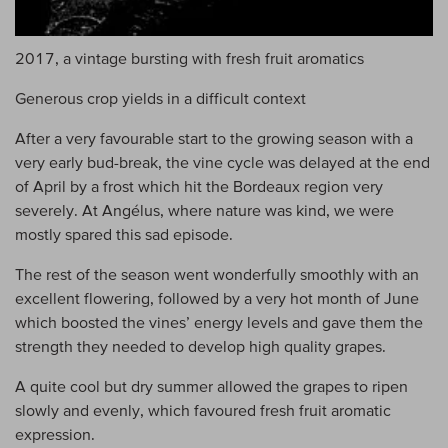
2017, a vintage bursting with fresh fruit aromatics
Generous crop yields in a difficult context
After a very favourable start to the growing season with a
very early bud-break, the vine cycle was delayed at the end
of April by a frost which hit the Bordeaux region very
severely. At Angélus, where nature was kind, we were
mostly spared this sad episode.
The rest of the season went wonderfully smoothly with an
excellent flowering, followed by a very hot month of June
which boosted the vines’ energy levels and gave them the
strength they needed to develop high quality grapes.
A quite cool but dry summer allowed the grapes to ripen
slowly and evenly, which favoured fresh fruit aromatic
expression.