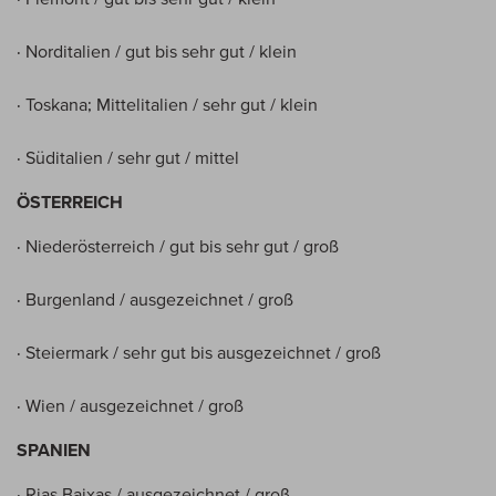
· Norditalien / gut bis sehr gut / klein
· Toskana; Mittelitalien / sehr gut / klein
· Süditalien / sehr gut / mittel
ÖSTERREICH
· Niederösterreich / gut bis sehr gut / groß
· Burgenland / ausgezeichnet / groß
· Steiermark / sehr gut bis ausgezeichnet / groß
· Wien / ausgezeichnet / groß
SPANIEN
· Rias Baixas / ausgezeichnet / groß