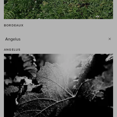
BORDEAUX
Angelus
ANGELUS