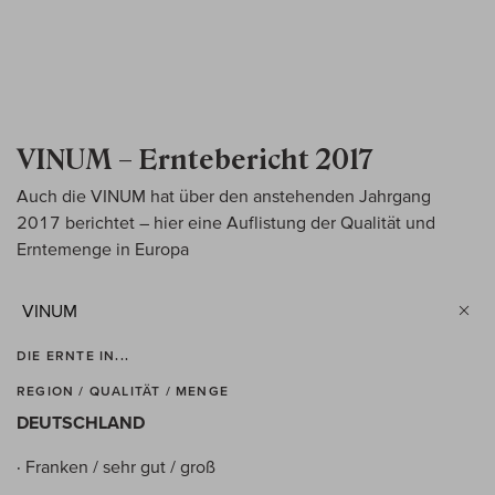
VINUM – Erntebericht 2017
Auch die VINUM hat über den anstehenden Jahrgang
2017 berichtet – hier eine Auflistung der Qualität und
Erntemenge in Europa
VINUM
DIE ERNTE IN...
REGION / QUALITÄT / MENGE
DEUTSCHLAND
· Franken / sehr gut / groß