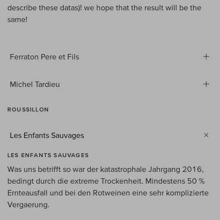
describe these datas)! we hope that the result will be the
same!
Ferraton Pere et Fils
Michel Tardieu
ROUSSILLON
Les Enfants Sauvages
LES ENFANTS SAUVAGES
Was uns betrifft so war der katastrophale Jahrgang 2016,
bedingt durch die extreme Trockenheit. Mindestens 50 %
Ernteausfall und bei den Rotweinen eine sehr komplizierte
Vergaerung.