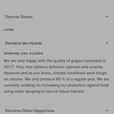
Daumas Gassac
LOIRE
Domaine des Huards
DOMAINE DES HUARDS
We are very happy with the quality of grapes harvested in
2017. Very nice balance between ripeness and vivacity.
However and as you know, climate conditions were tough
on volume. We only produce 60 % of a regular year. We are
currently working on increasing our protection against frost
using water spraying to secure future harvest.
Domaine Didier Dagueneau