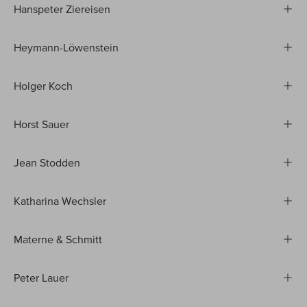
Hanspeter Ziereisen
Heymann-Löwenstein
Holger Koch
Horst Sauer
Jean Stodden
Katharina Wechsler
Materne & Schmitt
Peter Lauer