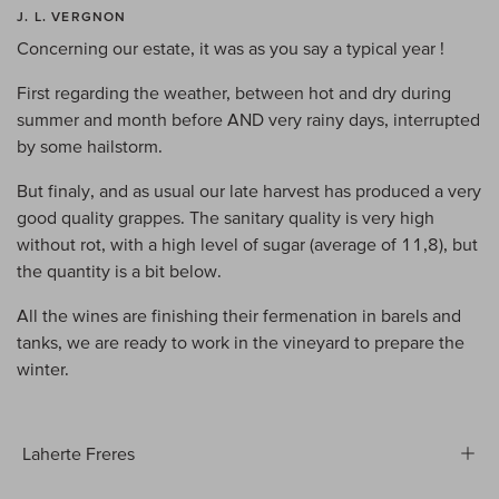
J. L. VERGNON
Concerning our estate, it was as you say a typical year !
First regarding the weather, between hot and dry during
summer and month before AND very rainy days, interrupted
by some hailstorm.
But finaly, and as usual our late harvest has produced a very
good quality grappes. The sanitary quality is very high
without rot, with a high level of sugar (average of 11,8), but
the quantity is a bit below.
All the wines are finishing their fermenation in barels and
tanks, we are ready to work in the vineyard to prepare the
winter.
Laherte Freres