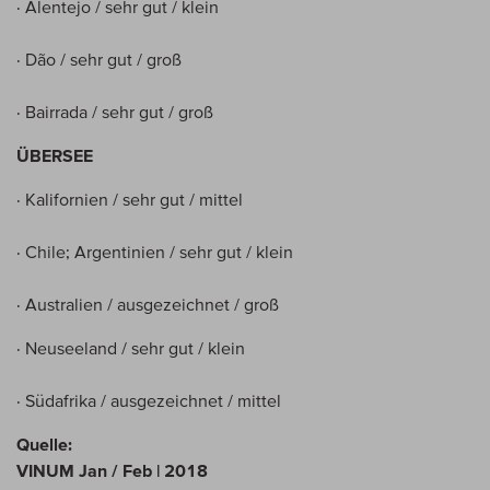
· Alentejo / sehr gut / klein
· Dão / sehr gut / groß
· Bairrada / sehr gut / groß
ÜBERSEE
· Kalifornien / sehr gut / mittel
· Chile; Argentinien / sehr gut / klein
· Australien / ausgezeichnet / groß
· Neuseeland / sehr gut / klein
· Südafrika / ausgezeichnet / mittel
Quelle:
VINUM Jan / Feb | 2018