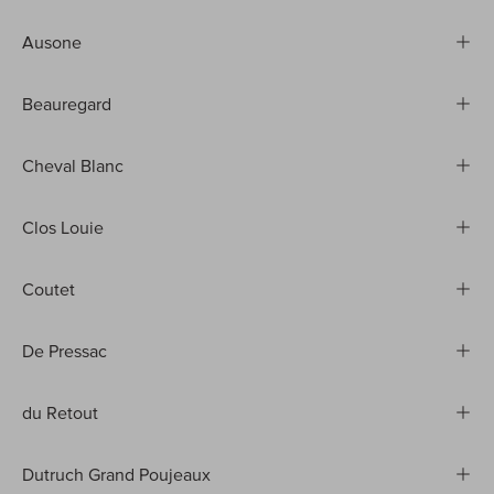
Ausone
Beauregard
Cheval Blanc
Clos Louie
Coutet
De Pressac
du Retout
Dutruch Grand Poujeaux