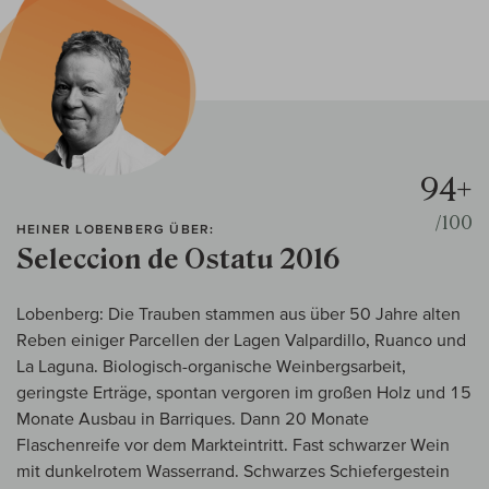
94+
/100
HEINER LOBENBERG ÜBER:
Seleccion de Ostatu 2016
Lobenberg: Die Trauben stammen aus über 50 Jahre alten
Reben einiger Parcellen der Lagen Valpardillo, Ruanco und
La Laguna. Biologisch-organische Weinbergsarbeit,
geringste Erträge, spontan vergoren im großen Holz und 15
Monate Ausbau in Barriques. Dann 20 Monate
Flaschenreife vor dem Markteintritt. Fast schwarzer Wein
mit dunkelrotem Wasserrand. Schwarzes Schiefergestein