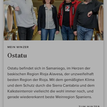
MEIN WINZER
Ostatu
Ostatu befindet sich in Samaniego, im Herzen der
baskischen Region Rioja Alavesa, der unzweifelhaft
besten Region der Rioja. Mit dem gemäßigten Klima
und dem Schutz durch die Sierra Cantabria und dem
Kalksteinterroir vielleicht die wohl immer noch, und
gerade wiedererkannt beste Weinregion Spaniens.
ZUM WINZER