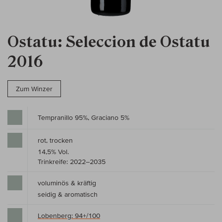
Ostatu: Seleccion de Ostatu
2016
Zum Winzer
Tempranillo 95%, Graciano 5%
rot, trocken
14,5% Vol.
Trinkreife: 2022–2035
voluminös & kräftig
seidig & aromatisch
Lobenberg: 94+/100