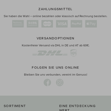
ZAHLUNGSMITTEL
Sie haben die Wahl – online bezahlen oder klassisch auf Rechnung bestellen.
VERSANDOPTIONEN
Kostenfreier Versand via DHL in DE und AT ab 60€.
FOLGEN SIE UNS ONLINE
Bleiben Sie uns verbunden, vereint im Genuss!
SORTIMENT
EINE ENTDECKUNG
WERT