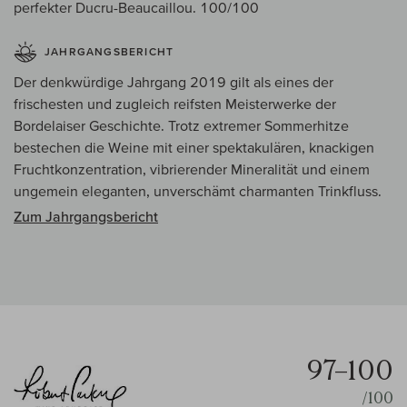
perfekter Ducru-Beaucaillou. 100/100
JAHRGANGSBERICHT
Der denkwürdige Jahrgang 2019 gilt als eines der
frischesten und zugleich reifsten Meisterwerke der
Bordelaiser Geschichte. Trotz extremer Sommerhitze
bestechen die Weine mit einer spektakulären, knackigen
Fruchtkonzentration, vibrierender Mineralität und einem
ungemein eleganten, unverschämt charmanten Trinkfluss.
Zum Jahrgangsbericht
97–100
/100