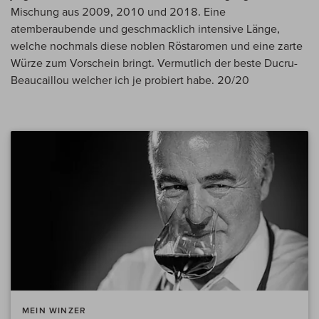
Mischung aus 2009, 2010 und 2018. Eine
atemberaubende und geschmacklich intensive Länge,
welche nochmals diese noblen Röstaromen und eine zarte
Würze zum Vorschein bringt. Vermutlich der beste Ducru-
Beaucaillou welcher ich je probiert habe. 20/20
MEIN WINZER