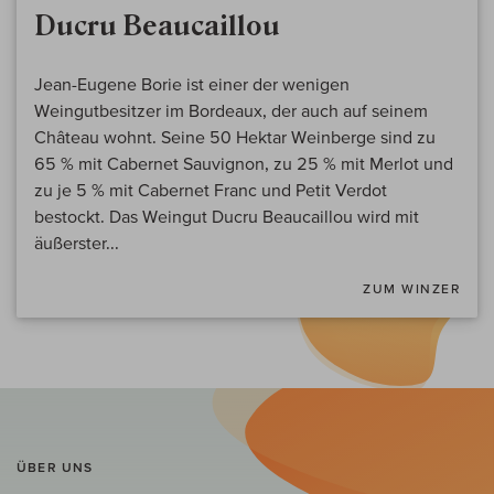
Ducru Beaucaillou
Jean-Eugene Borie ist einer der wenigen
Weingutbesitzer im Bordeaux, der auch auf seinem
Château wohnt. Seine 50 Hektar Weinberge sind zu
65 % mit Cabernet Sauvignon, zu 25 % mit Merlot und
zu je 5 % mit Cabernet Franc und Petit Verdot
bestockt. Das Weingut Ducru Beaucaillou wird mit
äußerster...
ZUM WINZER
ÜBER UNS