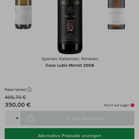
Spanien, Katalonien, Penedes
Caus Lubis Merlot 2006
Paket-Vorteil
406,70 €
350,00 €
Nicht auf Lager
In den Warenkorb
Alternative Produkte anzeigen