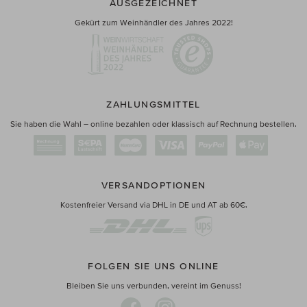
AUSGEZEICHNET
Gekürt zum Weinhändler des Jahres 2022!
ZAHLUNGSMITTEL
Sie haben die Wahl – online bezahlen oder klassisch auf Rechnung bestellen.
VERSANDOPTIONEN
Kostenfreier Versand via DHL in DE und AT ab 60€.
FOLGEN SIE UNS ONLINE
Bleiben Sie uns verbunden, vereint im Genuss!