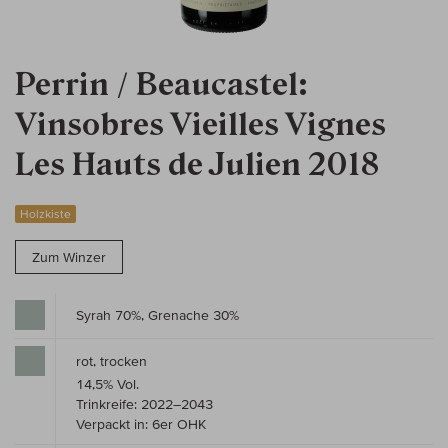
Perrin / Beaucastel:
Vinsobres Vieilles Vignes
Les Hauts de Julien 2018
Holzkiste
Zum Winzer
Syrah 70%, Grenache 30%
rot, trocken
14,5% Vol.
Trinkreife: 2022–2043
Verpackt in: 6er OHK