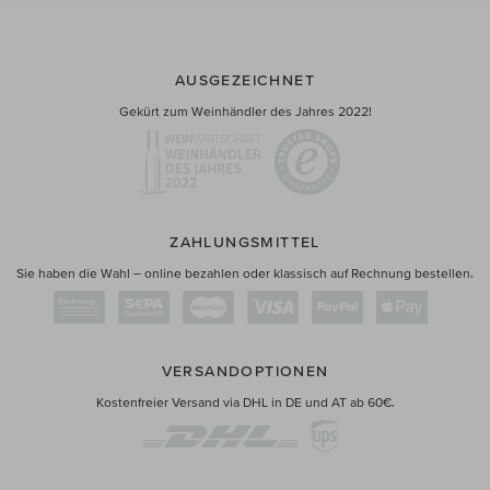
AUSGEZEICHNET
Gekürt zum Weinhändler des Jahres 2022!
ZAHLUNGSMITTEL
Sie haben die Wahl – online bezahlen oder klassisch auf Rechnung bestellen.
VERSANDOPTIONEN
Kostenfreier Versand via DHL in DE und AT ab 60€.