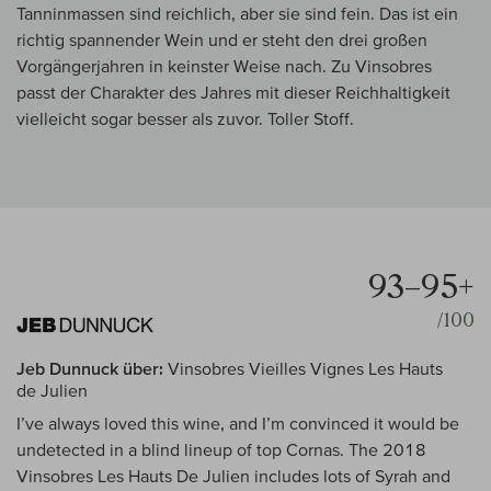
Tanninmassen sind reichlich, aber sie sind fein. Das ist ein
richtig spannender Wein und er steht den drei großen
Vorgängerjahren in keinster Weise nach. Zu Vinsobres
passt der Charakter des Jahres mit dieser Reichhaltigkeit
vielleicht sogar besser als zuvor. Toller Stoff.
93–95+
/100
Jeb Dunnuck über:
Vinsobres Vieilles Vignes Les Hauts
de Julien
I’ve always loved this wine, and I’m convinced it would be
undetected in a blind lineup of top Cornas. The 2018
Vinsobres Les Hauts De Julien includes lots of Syrah and